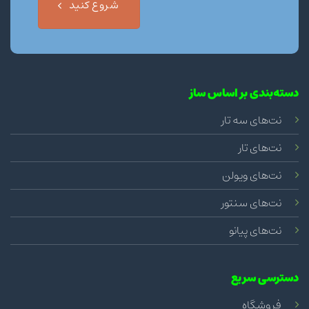
شروع کنید
دسته‌بندی بر اساس ساز
نت‌های سه تار
نت‌های تار
نت‌های ویولن
نت‌های سنتور
نت‌های پیانو
دسترسی سریع
فروشگاه