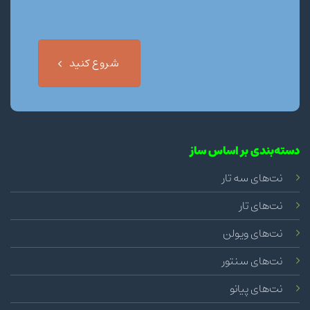
شروع کنید
دسته‌بندی بر اساس ساز
نت‌های سه تار
نت‌های تار
نت‌های ویولن
نت‌های سنتور
نت‌های پیانو