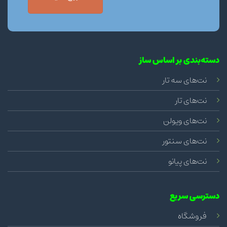
دسته‌بندی بر اساس ساز
نت‌های سه تار
نت‌های تار
نت‌های ویولن
نت‌های سنتور
نت‌های پیانو
دسترسی سریع
فروشگاه