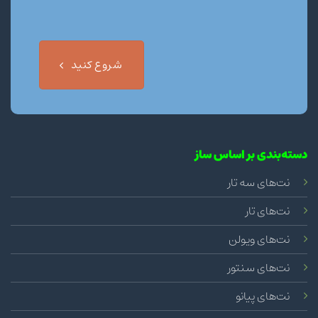
شروع کنید
دسته‌بندی بر اساس ساز
نت‌های سه تار
نت‌های تار
نت‌های ویولن
نت‌های سنتور
نت‌های پیانو