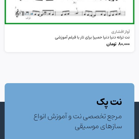
آواز افشاری
نت ترانه دنیا دنیا حمیرا برای تار با فیلم آموزشی
80,000
تومان
نت پک
مرجع تخصصی نت و آموزش انواع
سازهای موسیقی