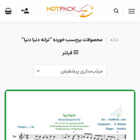
Ski
t
conten
خانه
/
محصولات برچسب خورده “ترانه دنیا دنیا”
فیلتر