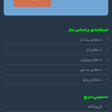
دسته‌بندی بر اساس ساز
نت‌های سه تار
نت‌های تار
نت‌های ویولن
نت‌های سنتور
نت‌های پیانو
دسترسی سریع
فروشگاه