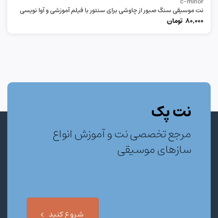
c-minor
نت موسیقی سنگ صبور از چاوشی برای سنتور با فیلم آموزشی و آوا نویسی
80,000
تومان
نت پک
مرجع تخصصی نت و آموزش انواع
سازهای موسیقی
شروع کنید