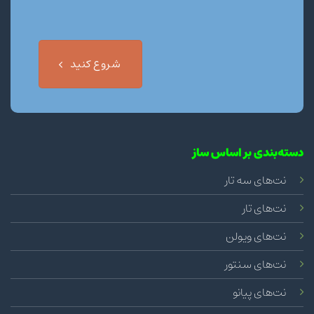
شروع کنید
دسته‌بندی بر اساس ساز
نت‌های سه تار
نت‌های تار
نت‌های ویولن
نت‌های سنتور
نت‌های پیانو