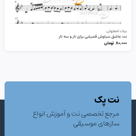
بیات اصفهان
نت عاشق سیاوش قمیشی برای تار و سه تار
80,000
تومان
نت پک
مرجع تخصصی نت و آموزش انواع
سازهای موسیقی