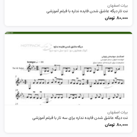
بیات اصفهان
نت تار دیگه عاشق شدن فایده نداره با فیلم آموزشی
80,000
تومان
بیات اصفهان
نت دیگه عاشق شدن فایده نداره برای سه تار با فیلم آموزشی
80,000
تومان