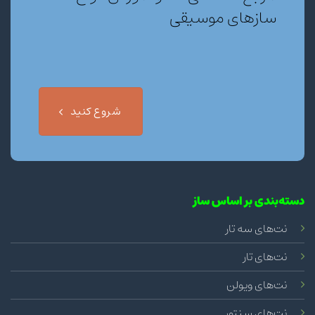
سازهای موسیقی
شروع کنید
دسته‌بندی بر اساس ساز
نت‌های سه تار
نت‌های تار
نت‌های ویولن
نت‌های سنتور