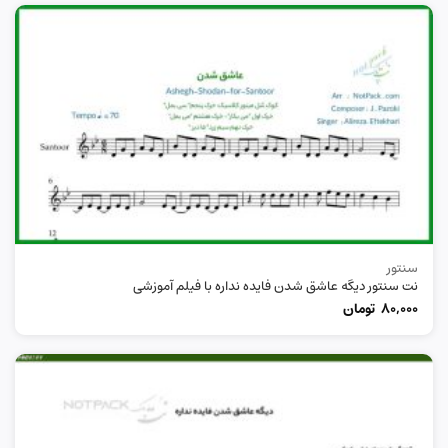
سنتور
نت سنتور دیگه عاشق شدن فایده نداره با فیلم آموزشی
80,000
تومان