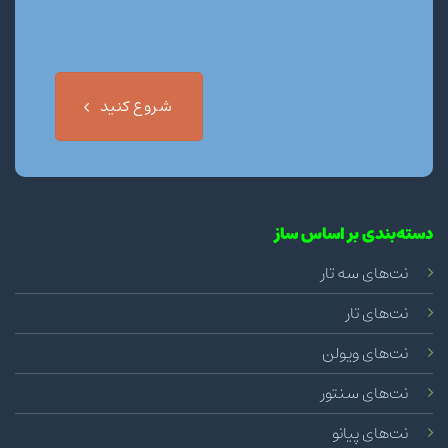
شروع کنید
دسته‌بندی بر اساس ساز
نت‌های سه تار
نت‌های تار
نت‌های ویولن
نت‌های سنتور
نت‌های پیانو