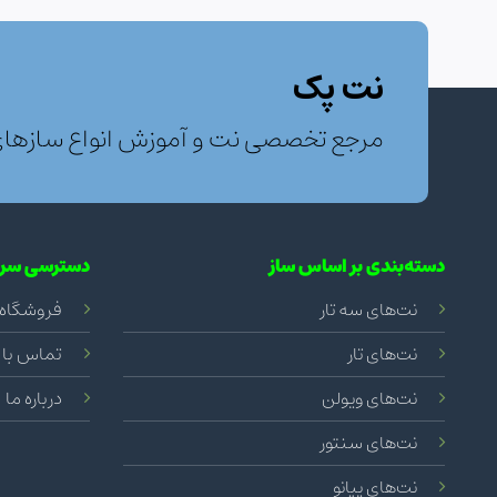
نت پک
مرجع تخصصی نت و آموزش انواع سازها
دسته‌بندی بر اساس ساز
دسترسی سری
نت‌های سه تار
فروشگاه
نت‌های تار
تماس با 
نت‌های ویولن
درباره ما
نت‌های سنتور
نت‌های پیانو