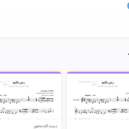
دست گاه ماهور