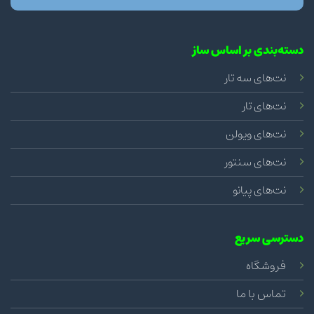
دسته‌بندی بر اساس ساز
نت‌های سه تار
نت‌های تار
نت‌های ویولن
نت‌های سنتور
نت‌های پیانو
دسترسی سریع
فروشگاه
تماس با ما