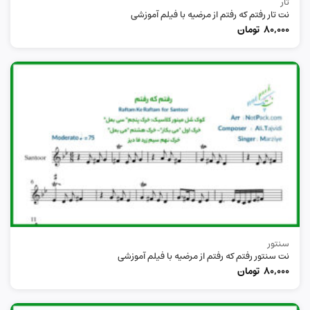
تار
نت تار رفتم که رفتم از مرضیه با فیلم آموزشی
80,000
تومان
سنتور
نت سنتور رفتم که رفتم از مرضیه با فیلم آموزشی
80,000
تومان