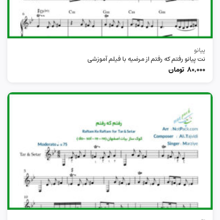
پیانو
نت پیانو رفتم که رفتم از مرضیه با فیلم آموزشی
80,000
تومان