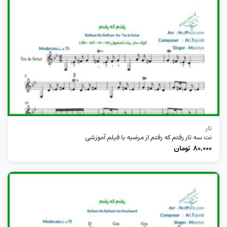
تار
نت سه تار رفتم که رفتم از مرضیه با فیلم آموزشی
80,000
تومان