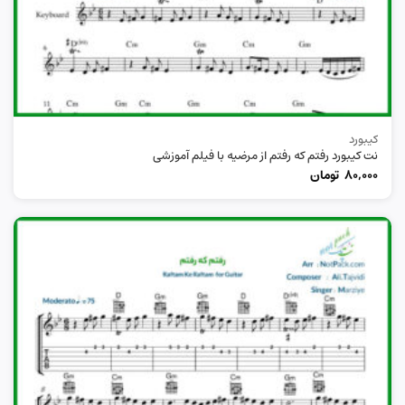
کیبورد
نت کیبورد رفتم که رفتم از مرضیه با فیلم آموزشی
80,000
تومان