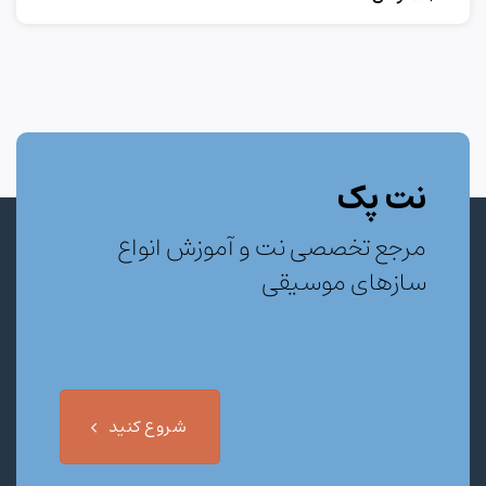
نت پک
مرجع تخصصی نت و آموزش انواع
سازهای موسیقی
شروع کنید