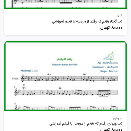
گیتار
نت گیتار رفتم که رفتم از مرضیه با فیلم آموزشی
80,000
تومان
ویولن
نت ویولن رفتم که رفتم از مرضیه با فیلم آموزشی
80,000
تومان