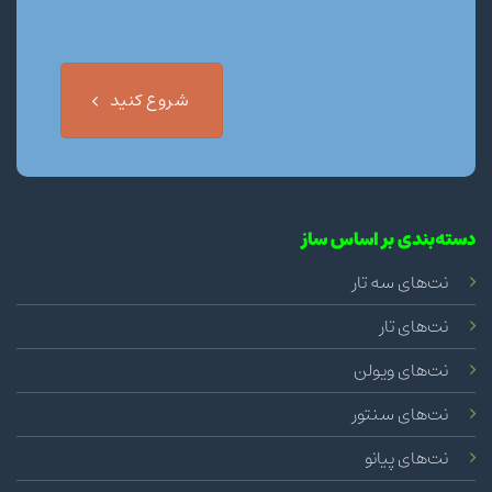
شروع کنید
دسته‌بندی بر اساس ساز
نت‌های سه تار
نت‌های تار
نت‌های ویولن
نت‌های سنتور
نت‌های پیانو