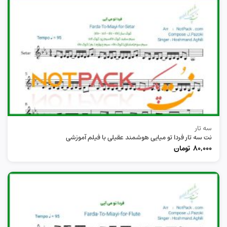
سه تار
نت سه تار فردا تو میایی هوشمند عقیلی با فیلم آموزشی
80,000
تومان