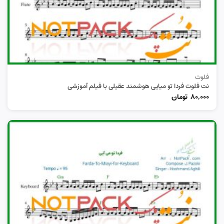
فلوت
نت فلوت فردا تو میایی هوشمند عقیلی با فیلم آموزشی
80,000
تومان