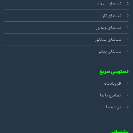
نت‌های سه تار
نت‌های تار
نت‌های ویولن
نت‌های سنتور
نت‌های پیانو
دسترسی سریع
فروشگاه
تماس با ما
درباره ما
پشتیبانی