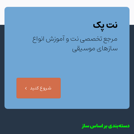
نت پک
مرجع تخصصی نت و آموزش انواع
سازهای موسیقی
شروع کنید
دسته‌بندی بر اساس ساز