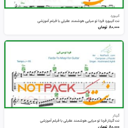
کیبورد
نت کیبورد فردا تو میایی هوشمند عقیلی با فیلم آموزشی
80,000
تومان
گیتار
نت گیتار فردا تو میایی هوشمند عقیلی با فیلم آموزشی
80,000
تومان