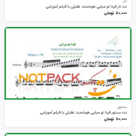
تار
نت تار فردا تو میایی هوشمند عقیلی با فیلم آموزشی
80,000
تومان
سنتور
نت سنتور فردا تو میایی هوشمند عقیلی با فیلم آموزشی
80,000
تومان