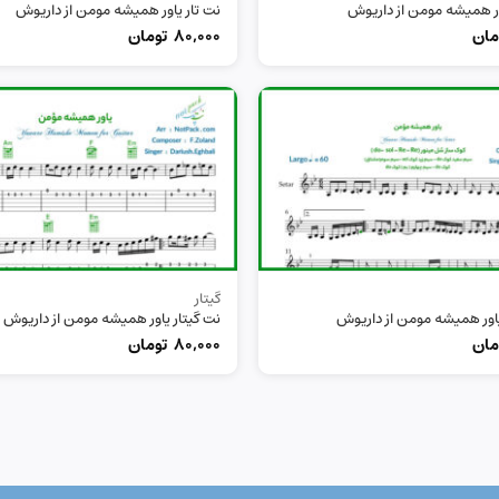
ور همیشه مومن از داریوش
نت تار یاور همیشه مومن از داریوش
مان
80,000
تومان
گیتار
اور همیشه مومن از داریوش
نت گیتار یاور همیشه مومن از داریوش
مان
80,000
تومان