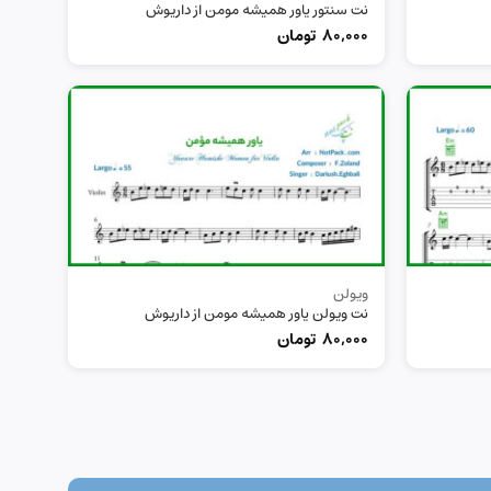
نت سنتور یاور همیشه مومن از داریوش
80,000
تومان
ویولن
نت ویولن یاور همیشه مومن از داریوش
80,000
تومان