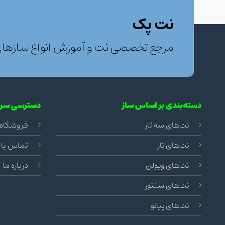
نت پک
مرجع تخصصی نت و آموزش انواع سازها
دسته‌بندی بر اساس ساز
دسترسی سری
نت‌های سه تار
فروشگاه
نت‌های تار
تماس با 
نت‌های ویولن
درباره ما
نت‌های سنتور
نت‌های پیانو