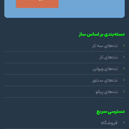
دسته‌بندی بر اساس ساز
نت‌های سه تار
نت‌های تار
نت‌های ویولن
نت‌های سنتور
نت‌های پیانو
دسترسی سریع
فروشگاه