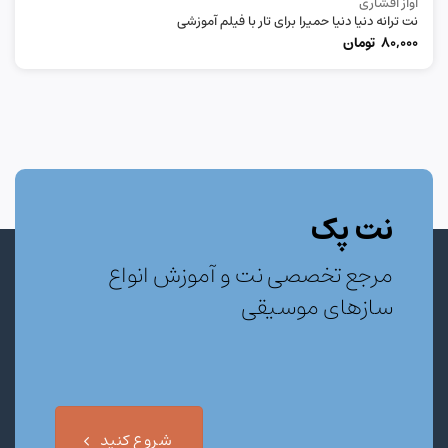
آواز افشاری
نت ترانه دنیا دنیا حمیرا برای تار با فیلم آموزشی
80,000
تومان
نت پک
مرجع تخصصی نت و آموزش انواع
سازهای موسیقی
شروع کنید