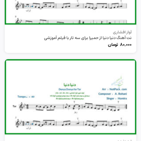
آواز افشاری
نت آهنگ دنیا دنیا از حمیرا برای سه تار با فیلم آموزشی
80,000
تومان