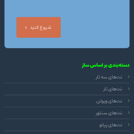
شروع کنید
دسته‌بندی بر اساس ساز
نت‌های سه تار
نت‌های تار
نت‌های ویولن
نت‌های سنتور
نت‌های پیانو