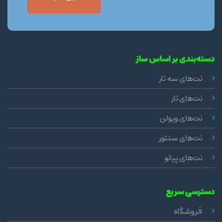
دسته‌بندی بر اساس ساز
نت‌های سه تار
نت‌های تار
نت‌های ویولن
نت‌های سنتور
نت‌های پیانو
دسترسی سریع
فروشگاه