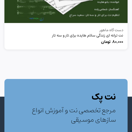
دست گاه ماهور
نت ترانه ای زندگی سلام هایده برای تار و سه تار
80,000
تومان
نت پک
مرجع تخصصی نت و آموزش انواع
سازهای موسیقی