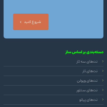
شروع کنید
دسته‌بندی بر اساس ساز
نت‌های سه تار
نت‌های تار
نت‌های ویولن
نت‌های سنتور
نت‌های پیانو