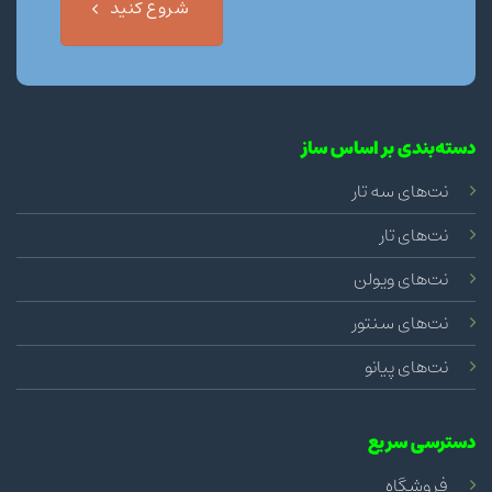
شروع کنید
دسته‌بندی بر اساس ساز
نت‌های سه تار
نت‌های تار
نت‌های ویولن
نت‌های سنتور
نت‌های پیانو
دسترسی سریع
فروشگاه