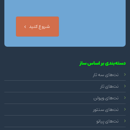
شروع کنید
دسته‌بندی بر اساس ساز
نت‌های سه تار
نت‌های تار
نت‌های ویولن
نت‌های سنتور
نت‌های پیانو