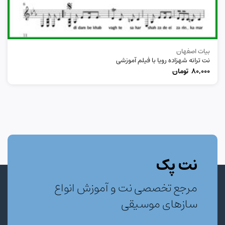
بیات اصفهان
نت ترانه شهزاده رویا با فیلم آموزشی
80,000
تومان
نت پک
مرجع تخصصی نت و آموزش انواع
سازهای موسیقی