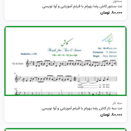
سنتور
نت سنتور کاش رضا بهرام با فیلم آموزشی و آوا نویسی
80,000
تومان
سه تار
نت سه تار کاش رضا بهرام با فیلم آموزشی و آوا نویسی
80,000
تومان