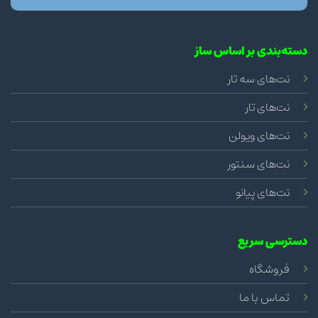
دسته‌بندی بر اساس ساز
نت‌های سه تار
نت‌های تار
نت‌های ویولن
نت‌های سنتور
نت‌های پیانو
دسترسی سریع
فروشگاه
تماس با ما