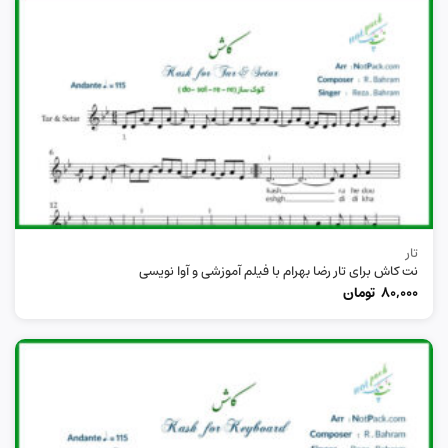
تار
نت کاش برای تار رضا بهرام با فیلم آموزشی و آوا نویسی
80,000
تومان