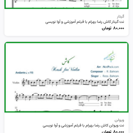
گیتار
نت گیتار کاش رضا بهرام با فیلم آموزشی و آوا نویسی
80,000
تومان
ویولن
نت ویولن کاش رضا بهرام با فیلم آموزشی و آوا نویسی
80,000
تومان