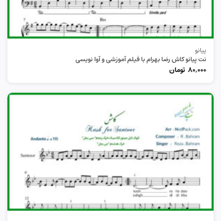
پیانو
نت پیانو کاش رضا بهرام با فیلم آموزشی و آوا نویسی
80,000
تومان