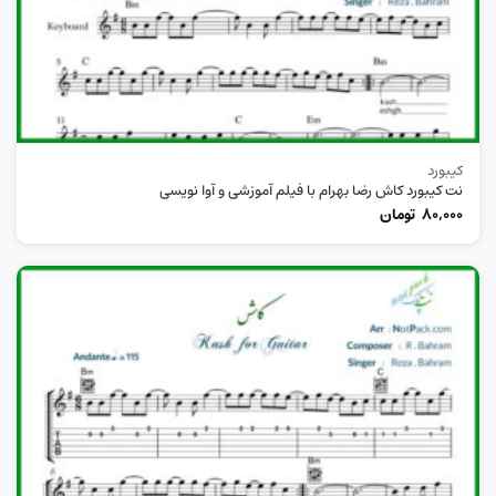
کیبورد
نت کیبورد کاش رضا بهرام با فیلم آموزشی و آوا نویسی
80,000
تومان