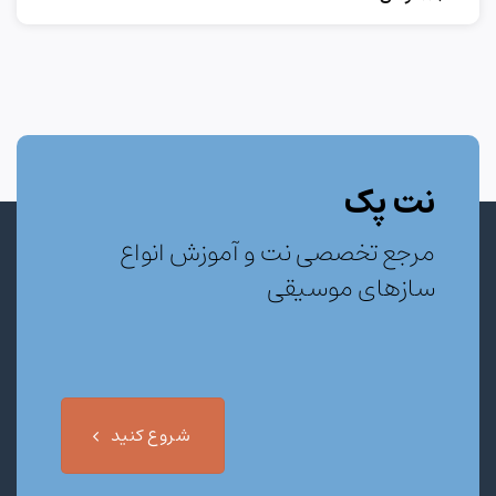
نت پک
مرجع تخصصی نت و آموزش انواع
سازهای موسیقی
شروع کنید