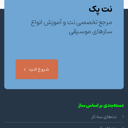
نت پک
مرجع تخصصی نت و آموزش انواع
سازهای موسیقی
شروع کنید
دسته‌بندی بر اساس ساز
نت‌های سه تار