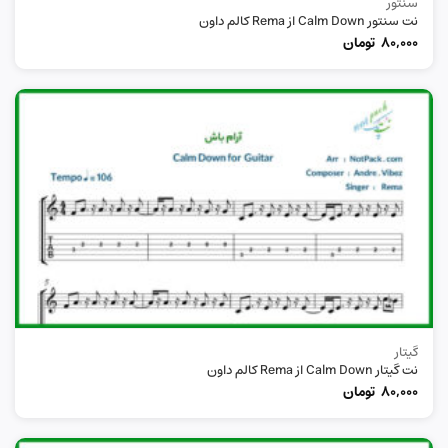
سنتور
نت سنتور Calm Down از Rema کالم داون
80,000
تومان
گیتار
نت گیتار Calm Down از Rema کالم داون
80,000
تومان