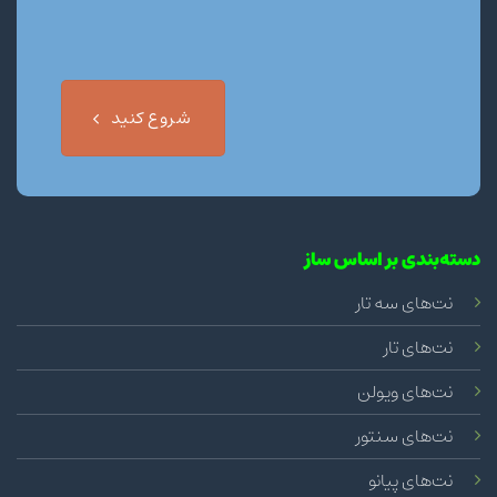
شروع کنید
دسته‌بندی بر اساس ساز
نت‌های سه تار
نت‌های تار
نت‌های ویولن
نت‌های سنتور
نت‌های پیانو