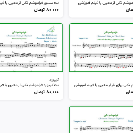
اموشم نکن از معین با فیلم آموزشی
نت سنتور فراموشم نکن از معین با فی
مان
80,000
تومان
کیبورد
نکن برای تار از معین با فیلم آموزشی
نت کیبورد فراموشم نکن از معین با فی
مان
80,000
تومان