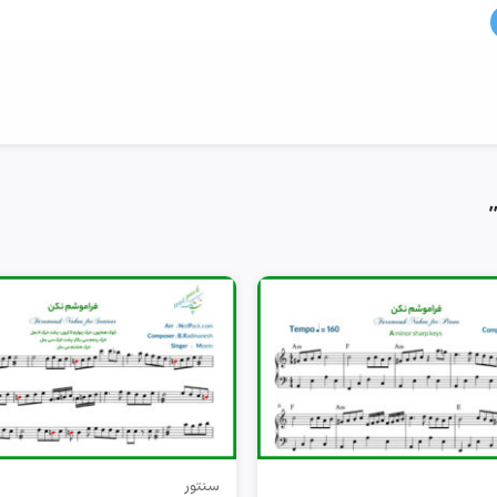
سنتور