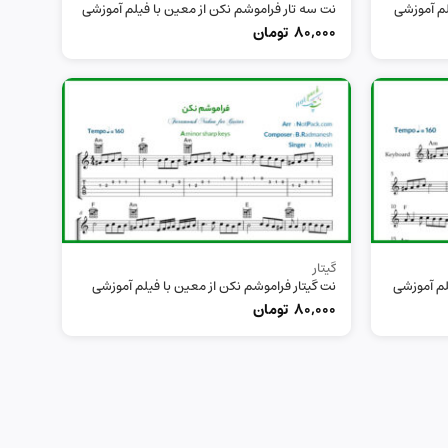
لم آموزشی
نت سه تار فراموشم نکن از معین با فیلم آموزشی
80,000
تومان
گیتار
لم آموزشی
نت گیتار فراموشم نکن از معین با فیلم آموزشی
80,000
تومان