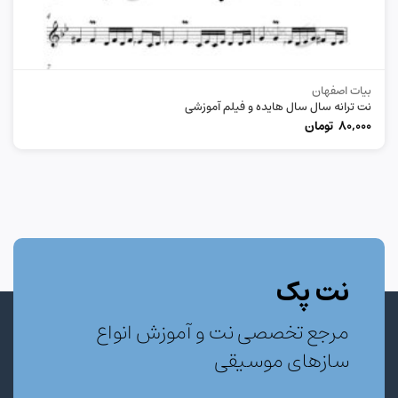
بیات اصفهان
نت ترانه سال سال هایده و فیلم آموزشی
80,000
تومان
نت پک
مرجع تخصصی نت و آموزش انواع
سازهای موسیقی