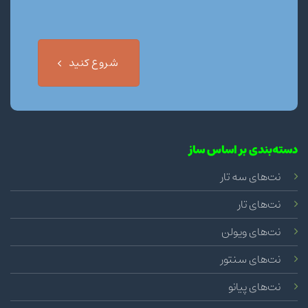
شروع کنید
دسته‌بندی بر اساس ساز
نت‌های سه تار
نت‌های تار
نت‌های ویولن
نت‌های سنتور
نت‌های پیانو