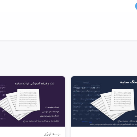
نوستالوژی