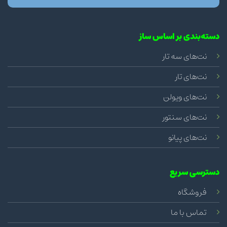
دسته‌بندی بر اساس ساز
نت‌های سه تار
نت‌های تار
نت‌های ویولن
نت‌های سنتور
نت‌های پیانو
دسترسی سریع
فروشگاه
تماس با ما