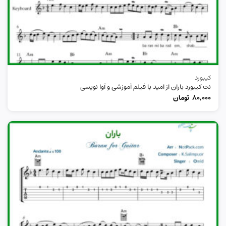
کیبورد
نت کیبورد باران از امید با فیلم آموزشی و آوا نویسی
80,000
تومان