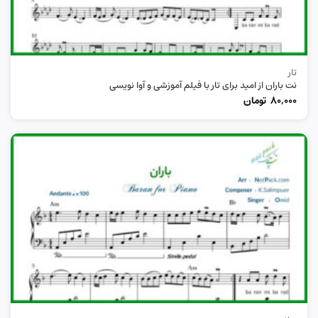
تار
نت باران از امید برای تار با فیلم آموزشی و آوا نویسی
80,000
تومان