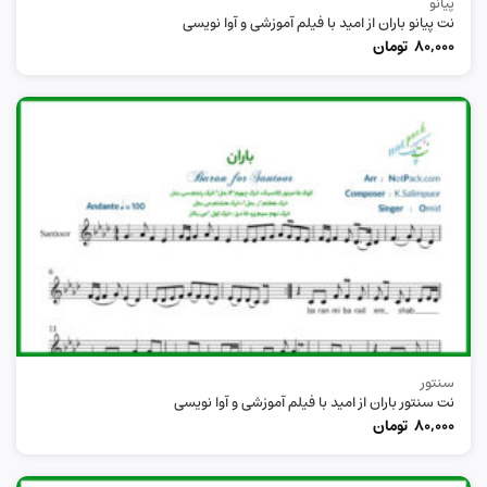
پیانو
نت پیانو باران از امید با فیلم آموزشی و آوا نویسی
80,000
تومان
سنتور
نت سنتور باران از امید با فیلم آموزشی و آوا نویسی
80,000
تومان