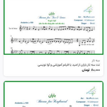
سه تار
نت سه تار باران از امید با فیلم آموزشی و آوا نویسی
80,000
تومان