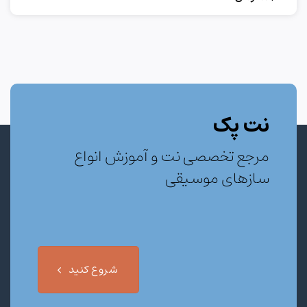
نت پک
مرجع تخصصی نت و آموزش انواع
سازهای موسیقی
شروع کنید