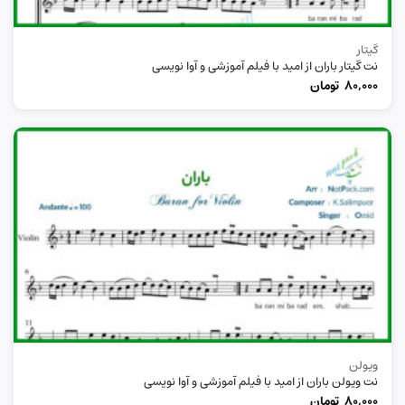
گیتار
نت گیتار باران از امید با فیلم آموزشی و آوا نویسی
80,000
تومان
ویولن
نت ویولن باران از امید با فیلم آموزشی و آوا نویسی
80,000
تومان