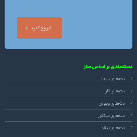
شروع کنید
دسته‌بندی بر اساس ساز
نت‌های سه تار
نت‌های تار
نت‌های ویولن
نت‌های سنتور
نت‌های پیانو