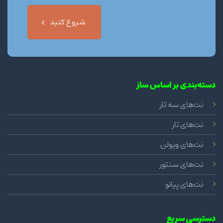
شروع کنید
دسته‌بندی بر اساس ساز
نت‌های سه تار
نت‌های تار
نت‌های ویولن
نت‌های سنتور
نت‌های پیانو
دسترسی سریع