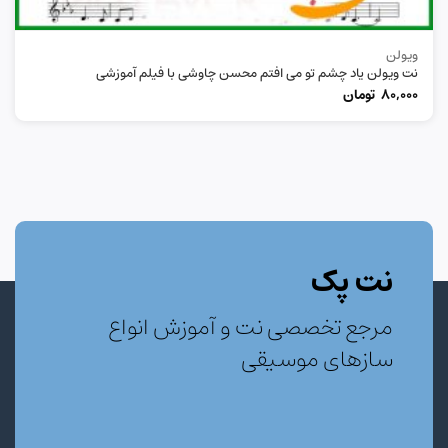
ویولن
نت ویولن یاد چشم تو می افتم محسن چاوشی با فیلم آموزشی
80,000
تومان
نت پک
مرجع تخصصی نت و آموزش انواع
سازهای موسیقی