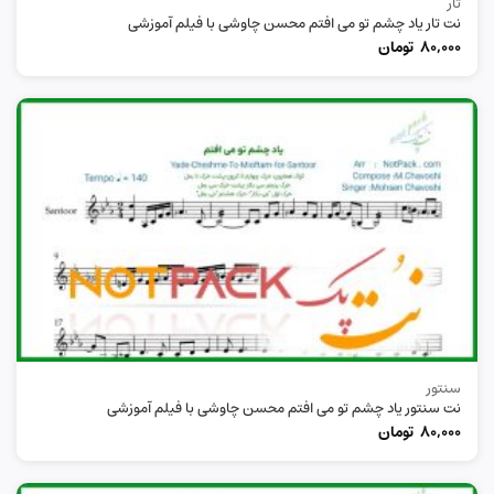
تار
نت تار یاد چشم تو می افتم محسن چاوشی با فیلم آموزشی
80,000
تومان
سنتور
نت سنتور یاد چشم تو می افتم محسن چاوشی با فیلم آموزشی
80,000
تومان