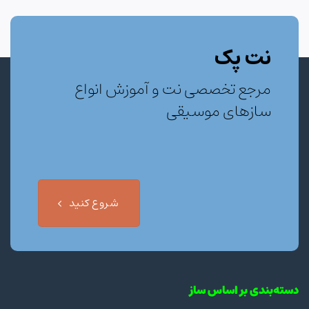
نت پک
مرجع تخصصی نت و آموزش انواع
سازهای موسیقی
شروع کنید
دسته‌بندی بر اساس ساز