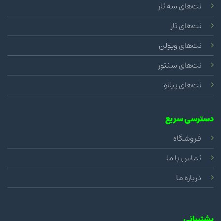
نت‌های سه تار
نت‌های تار
نت‌های ویولن
نت‌های سنتور
نت‌های پیانو
دسترسی سریع
فروشگاه
تماس با ما
درباره ما
پشتیبانی