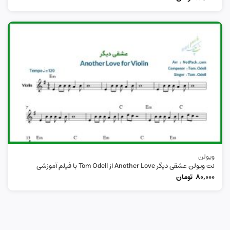
ویولن
نت ویولن عشقی دیگر Another Love از Tom Odell با فیلم آموزشی
80,000
تومان