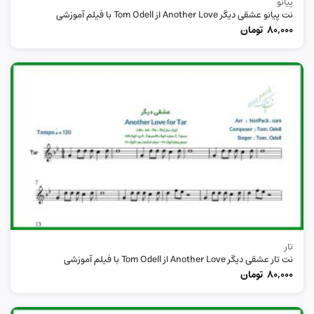
پیانو
نت پیانو عشقی دیگر Another Love از Tom Odell با فیلم آموزشی
80,000
تومان
تار
نت تار عشقی دیگر Another Love از Tom Odell با فیلم آموزشی
80,000
تومان