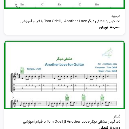
کیبورد
نت کیبورد عشقی دیگر Another Love از Tom Odell با فیلم آموزشی
80,000
تومان
گیتار
نت گیتار عشقی دیگر Another Love از Tom Odell با فیلم آموزشی
80,000
تومان