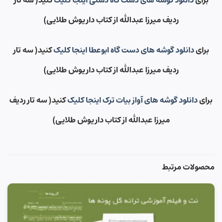
ردیف میرزا عبدالله از کتاب داریوش طلایی)
برای
دانلود گوشه های دست گاه ابوعطا اینجا کلیک
کنید( سه تار
ردیف میرزا عبدالله از کتاب داریوش طلایی)
برای
دانلود گوشه های آواز بیات ترک اینجا کلیک
کنید( سه تار ردیف
میرزا عبدالله از کتاب داریوش طلایی)
محصولات مرتبط