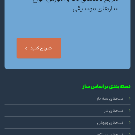
سازهای موسیقی
شروع کنید
دسته‌بندی بر اساس ساز
نت‌های سه تار
نت‌های تار
نت‌های ویولن
نت‌های سنتور