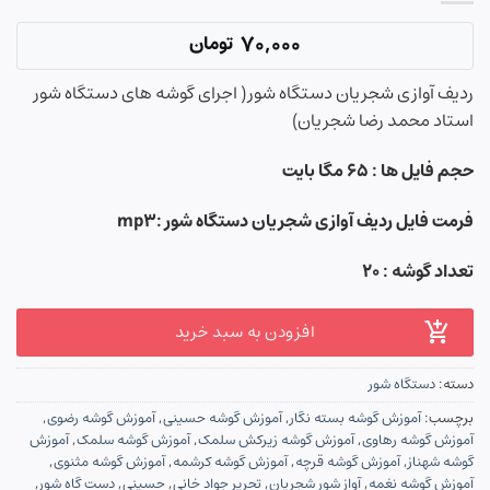
70,000
تومان
ردیف آوازی شجریان دستگاه شور( اجرای گوشه های دستگاه شور
استاد محمد رضا شجریان)
حجم فایل ها :
۶۵
مگا بایت
فرمت فایل ردیف آوازی شجریان دستگاه شور
:mp3
تعداد گوشه : ۲۰
افزودن به سبد خرید
دسته:
دستگاه شور
برچسب:
آموزش گوشه بسته نگار
,
آموزش گوشه حسینی
,
آموزش گوشه رضوی
,
آموزش گوشه رهاوی
,
آموزش گوشه زیرکش سلمک
,
آموزش گوشه سلمک
,
آموزش
گوشه شهناز
,
آموزش گوشه قرچه
,
آموزش گوشه کرشمه
,
آموزش گوشه مثنوی
,
آموزش گوشه نغمه
,
آواز شور شجریان
,
تحریر جواد خانی
,
حسینی
,
دست گاه شور
,