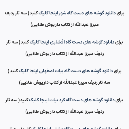
برای
دانلود گوشه های دست گاه شور اینجا کلیک
کنید( سه تار ردیف
میرزا عبدالله از کتاب داریوش طلایی)
برای
دانلود گوشه های دست گاه افشاری اینجا کلیک
کنید( سه تار
ردیف میرزا عبدالله از کتاب داریوش طلایی)
برای
دانلود گوشه های دست گاه بیات اصفهان اینجا کلیک
کنید(
سه تار ردیف میرزا عبدالله از کتاب داریوش طلایی)
برای
دانلود گوشه های دست گاه کرد بیات اینجا کلیک
کنید( سه تار
ردیف میرزا عبدالله از کتاب داریوش طلایی)
برای
دانلود گوشه های دست گاه دشتی اینجا کلیک
کنید( سه تار