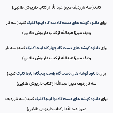
کنید( سه تار ردیف میرزا عبدالله از کتاب داریوش طلایی)
برای
دانلود گوشه های دست گاه سه گاه اینجا کلیک
کنید( سه تار
ردیف میرزا عبدالله از کتاب داریوش طلایی)
برای
دانلود گوشه های دست گاه چهار گاه اینجا کلیک
کنید( سه تار
ردیف میرزا عبدالله از کتاب داریوش طلایی)
برای
دانلود گوشه های دست گاه راست پنجگاه اینجا کلیک
کنید(
سه تار ردیف میرزا عبدالله از کتاب داریوش طلایی)
برای
دانلود گوشه های دست گاه نوا اینجا کلیک
کنید( سه تار ردیف
میرزا عبدالله از کتاب داریوش طلایی)