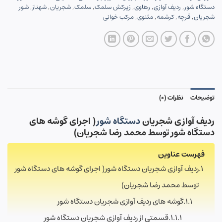
دستگاه شور
,
ردیف آوازی
,
رهاوی
,
زیرکش سلمک
,
سلمک
,
شجریان
,
شهناز
,
شور
شجریان
,
قرچه
,
کرشمه
,
مثنوی
,
مرکب خوانی
توضیحات
نظرات (0)
ردیف آوازی شجریان
دستگاه شور
( اجرای گوشه های
دستگاه شور توسط محمد رضا شجریان)
فهرست عناوین
ردیف آوازی شجریان دستگاه شور( اجرای گوشه های دستگاه شور
توسط محمد رضا شجریان)
گوشه های ردیف آوازی شجریان دستگاه شور
قسمتی از ردیف آوازی شجریان دستگاه شور