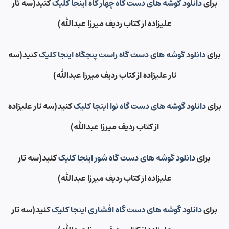
برای
دانلود گوشه های دست گاه چهار گاه اینجا کلیک
کنید(سه تار
علیزاده از کتاب ردیف میرزا عبدالله)
برای
دانلود گوشه های دست گاه راست پنجگاه اینجا کلیک
کنید(سه
تار علیزاده از کتاب ردیف میرزا عبدالله)
برای
دانلود گوشه های دست گاه نوا اینجا کلیک
کنید(سه تار علیزاده
از کتاب ردیف میرزا عبدالله)
برای
دانلود گوشه های دست گاه شور اینجا کلیک
کنید(سه تار
علیزاده از کتاب ردیف میرزا عبدالله)
برای
دانلود گوشه های دست گاه افشاری اینجا کلیک
کنید(سه تار