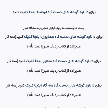
برای
دانلود گوشه های دست گاه ابوعطا اینجا کلیک
کنید
پست های مرتبط با ردیف آوازی شجریان دستگاه شور
برای
دانلود گوشه های دست گاه همایون اینجا کلیک
کنید(سه تار
علیزاده از کتاب ردیف میرزا عبدالله)
برای
دانلود گوشه های دست گاه ماهور اینجا کلیک
کنید(سه تار
علیزاده از کتاب ردیف میرزا عبدالله)
برای
دانلود گوشه های دست گاه سه گاه اینجا کلیک
کنید(سه تار
علیزاده از کتاب ردیف میرزا عبدالله)