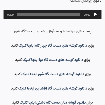
دموی زیرکش سلمک
پخش‌کننده
00:00
00:00
صوت
پست های مرتبط با ردیف آوازی شجریان دستگاه شور
برای
دانلود گوشه های دست گاه چهار گاه اینجا کلیک
کنید
برای
دانلود گوشه های دست گاه نوا اینجا کلیک
کنید
برای
دانلود گوشه های دست گاه شور اینجا کلیک
کنید
برای
دانلود گوشه های دست گاه افشاری اینجا کلیک
کنید
برای
دانلود گوشه های دست گاه دشتی اینجا کلیک
کنید