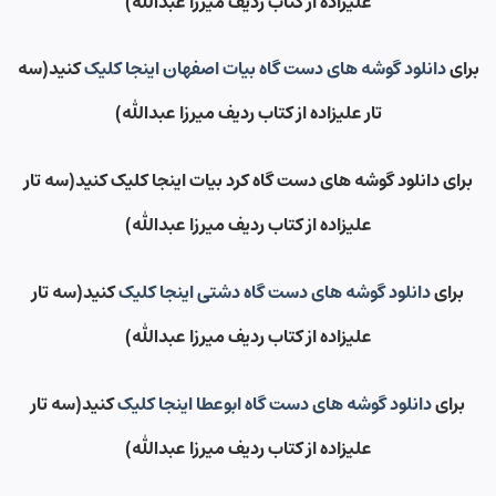
علیزاده از کتاب ردیف میرزا عبدالله)
برای
دانلود گوشه های دست گاه بیات اصفهان اینجا کلیک
کنید(سه
تار علیزاده از کتاب ردیف میرزا عبدالله)
برای دانلود گوشه های دست گاه کرد بیات اینجا کلیک کنید(سه تار
علیزاده از کتاب ردیف میرزا عبدالله)
برای
دانلود گوشه های دست گاه دشتی اینجا کلیک
کنید(سه تار
علیزاده از کتاب ردیف میرزا عبدالله)
برای
دانلود گوشه های دست گاه ابوعطا اینجا کلیک
کنید(سه تار
علیزاده از کتاب ردیف میرزا عبدالله)