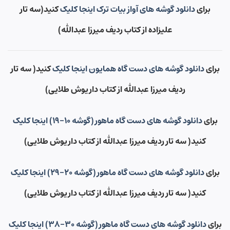
برای
دانلود گوشه های آواز بیات ترک اینجا کلیک
کنید(سه تار
علیزاده از کتاب ردیف میرزا عبدالله)
برای
دانلود گوشه های دست گاه همایون اینجا کلیک
کنید( سه تار
ردیف میرزا عبدالله از کتاب داریوش طلایی)
برای
دانلود گوشه های دست گاه ماهور(گوشه ۱۰-۱۹) اینجا کلیک
کنید( سه تار ردیف میرزا عبدالله از کتاب داریوش طلایی)
برای
دانلود گوشه های دست گاه ماهور(گوشه ۲۰-۲۹) اینجا کلیک
کنید( سه تار ردیف میرزا عبدالله از کتاب داریوش طلایی)
برای
دانلود گوشه های دست گاه ماهور(گوشه ۳۰-۳۸) اینجا کلیک