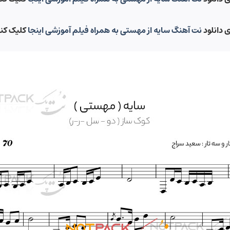
ی دانلود
نت آهنگ سایه از مهستی به همراه فیلم آموزشی اینجا
کلیک کن