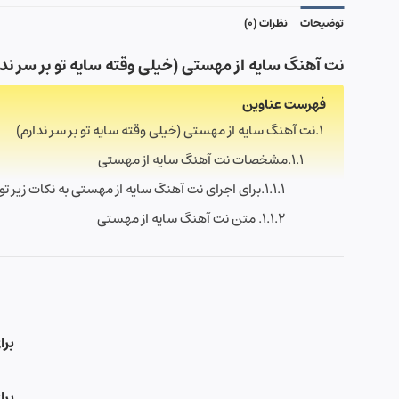
توضیحات
نظرات (0)
نت آهنگ سایه از مهستی (خیلی وقته سایه تو بر سر ندا
فهرست عناوین
نت آهنگ سایه از مهستی (خیلی وقته سایه تو بر سر ندارم)
مشخصات نت آهنگ سایه از مهستی
برای اجرای نت آهنگ سایه از مهستی به نکات زیر توج
متن نت آهنگ سایه از مهستی
برا
برا