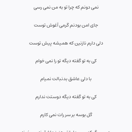
نمی دونم که چرا تو به من نمی رسی
جای امن بودنم گرمی آغوش توست
دلی دارم نازنین که همیشه پیش توست
کی به تو گفته دیگه تو را نمی خوام
با دلی عاشق بدنبالت نمیام
کی به تو گفته دیگه دوستت ندارم
گل بوسه بر سر رات نمی کارم