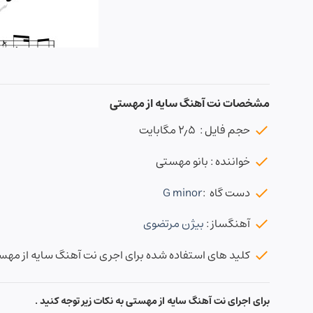
مشخصات نت آهنگ سایه از مهستی
حجم فایل : ۲٫۵ مگابایت
خواننده : بانو مهستی
دست گاه :
G minor
آهنگساز :
بیژن مرتضوی
کلید های استفاده شده برای اجری نت آهنگ سایه از مه
برای اجرای نت آهنگ سایه از مهستی به نکات زیر توجه کنید .