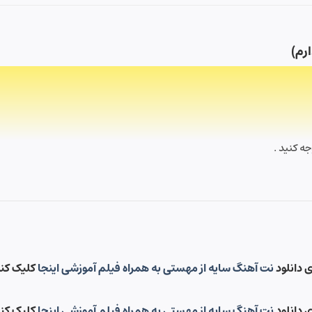
رم)
ه کنید .
ی دانلود
نت آهنگ سایه از مهستی به همراه فیلم آموزشی اینجا
کلیک کن
ی دانلود
نت آهنگ سایه از مهستی به همراه فیلم آموزشی اینجا
کلیک کن