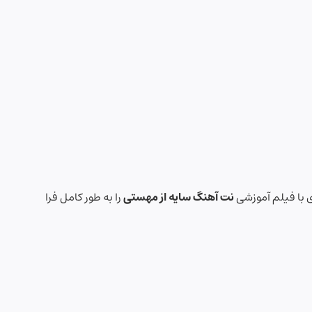
 با فیلم آموزشی
نت آهنگ سایه از مهستی
را به طور کامل فرا