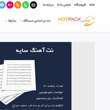
Ski
خانه
فروشگاه
تماس با ما
درباره ما
t
conten
نت بر اساس دستگاه
سازها