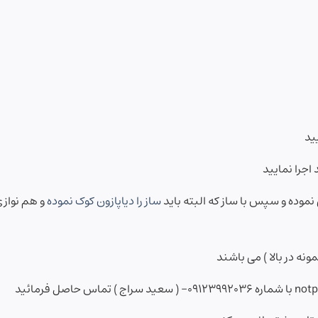
 نموده و سپس با ساز که البته باید
ساز را دیاپازون کوک نموده
و هم نوازی
نه در بالا ) می باشند