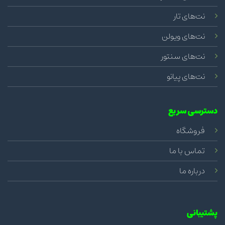
نت‌های تار
نت‌های ویولن
نت‌های سنتور
نت‌های پیانو
دسترسی سریع
فروشگاه
تماس با ما
درباره ما
پشتیبانی