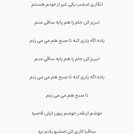
انگاری امشب یکی غیر از خودم هستم
لبریز کن جام را هم پایه ساقی منم
باده اگه یاری کنه تا صبح هم می می زنم
لبریز کن جام را هم پایه ساقی منم
باده اگه یاری کنه تا صبح هم می می زنم
تا صبح هم می می زنم
خوشم اینقدر خوشم زبون ازش قاصره
ساقیا کاری کن امشبو یادم نره