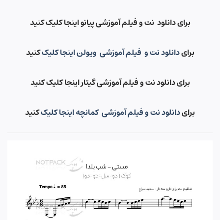
برای دانلود نت و فیلم آموزشی پیانو اینجا کلیک کنید
برای
دانلود نت و فیلم آموزشی ویولن اینجا کلیک
کنید
برای دانلود نت و فیلم آموزشی گیتار اینجا کلیک کنید
برای
دانلود نت و فیلم آموزشی کمانچه اینجا کلیک
کنید