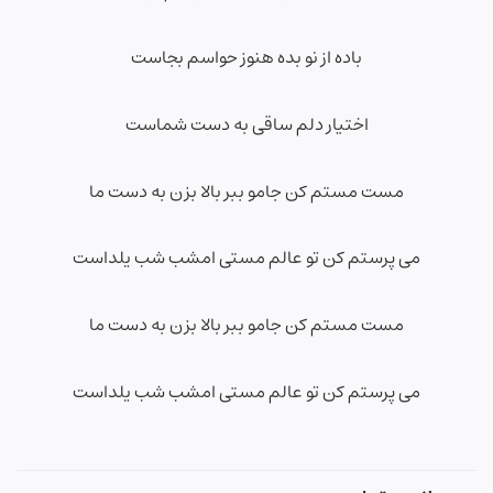
باده از نو بده هنوز حواسم بجاست
اختیار دلم ساقی به دست شماست
مست مستم کن جامو ببر بالا بزن به دست ما
می پرستم کن تو عالم مستی امشب شب یلداست
مست مستم کن جامو ببر بالا بزن به دست ما
می پرستم کن تو عالم مستی امشب شب یلداست