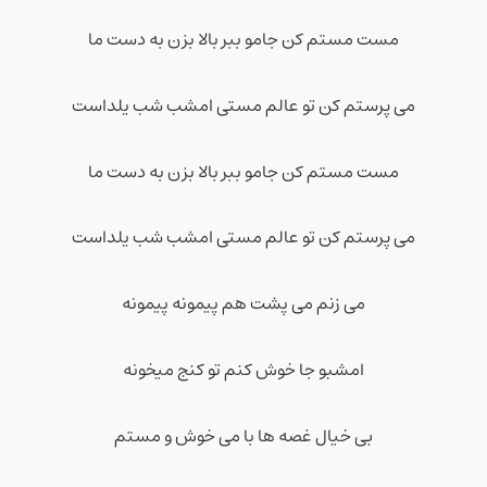
مست مستم کن جامو ببر بالا بزن به دست ما
می پرستم کن تو عالم مستی امشب شب یلداست
مست مستم کن جامو ببر بالا بزن به دست ما
می پرستم کن تو عالم مستی امشب شب یلداست
می زنم می پشت هم پیمونه پیمونه
امشبو جا خوش کنم تو کنج میخونه
بی خیال غصه ها با می خوش و مستم