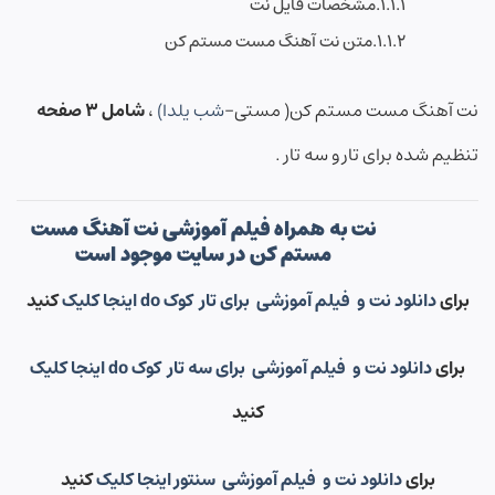
مشخصات فایل نت
متن نت آهنگ مست مستم کن
نت آهنگ مست مستم کن( مستی-
شب یلدا)
،
شامل ۳ صفحه
تنظیم شده برای تار و سه تار .
نت به همراه فیلم آموزشی نت آهنگ مست
مستم کن در سایت موجود است
برای
دانلود نت و فیلم آموزشی برای تار کوک do اینجا کلیک
کنید
برای
دانلود نت و فیلم آموزشی برای سه تار کوک do اینجا کلیک
کنید
برای
دانلود نت و فیلم آموزشی سنتور اینجا کلیک
کنید