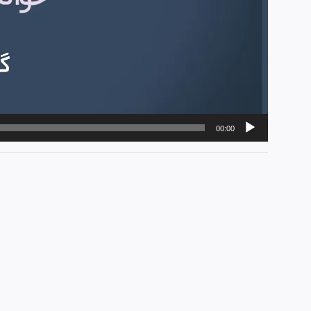
00:00