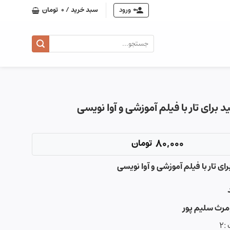
ورود
سبد خرید /
0
تومان
جستجو
برای:
ید برای تار با فیلم آموزشی و آوا نویسی
80,000
تومان
برای تار با فیلم آموزشی و آوا نویسی
مرث سلیم پور
۲