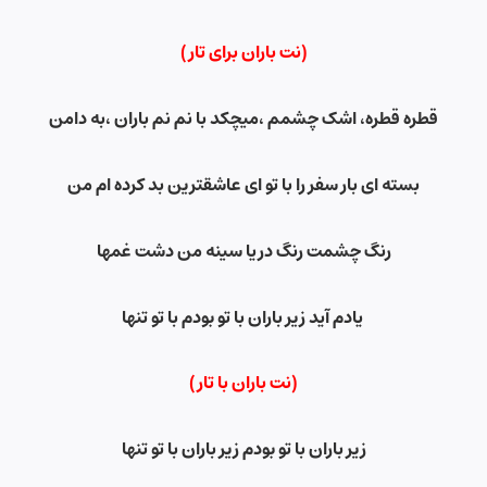
(نت باران برای تار)
قطره قطره، اشک چشمم ،میچکد با نم نم باران ،به دامن
بسته ای بار سفر را با تو ای عاشقترین بد کرده ام من
رنگ چشمت رنگ دریا سینه من دشت غمها
یادم آید زیر باران با تو بودم با تو تنها
(نت
باران
با تار)
زیر باران با تو بودم زیر باران با تو تنها