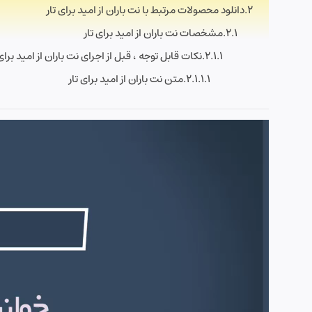
دانلود محصولات مرتبط با نت باران از امید برای تار
مشخصات نت باران از امید برای تار
نکات قابل توجه ، قبل از اجرای نت باران از امید برای 
متن نت باران از امید برای تار
نمایشگر
ویدیو