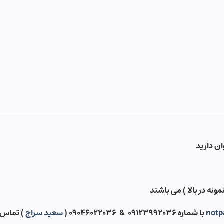
ونه در بالا ) می باشند
notp
با شماره ۰۹۱۲۳۹۹۲۰۳۶ & ۰۹۰۴۶۰۲۲۰۳۶ (
سعید سراج
) تماس 