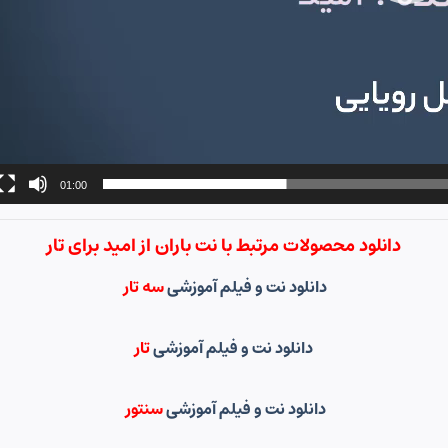
01:00
دانلود محصولات مرتبط با نت باران از امید برای تار
دانلود نت و فیلم آموزشی
سه تار
دانلود نت و فیلم آموزشی
تار
دانلود نت و فیلم آموزشی
سنتور