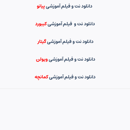
دانلود نت و فیلم آموزشی
پیانو
دانلود نت و فیلم آموزشی
کیبورد
دانلود نت و فیلم آموزشی
گیتار
دانلود نت و فیلم آموزشی
ویولن
دانلود نت و فیلم آموزشی
کمانچه