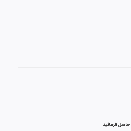
حاصل فرمائید