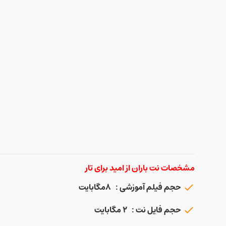
مشخصات نت باران از امید برای تار
حجم فیلم آموزشی : ۸مگابایت
حجم فایل نت : ۲ مگابایت