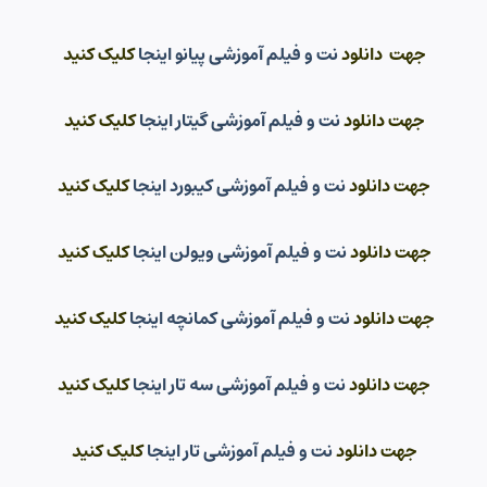
جهت دانلود
نت و فیلم آموزشی پیانو اینجا
کلیک کنید
جهت دانلود
نت و فیلم آموزشی گیتار اینجا
کلیک کنید
جهت دانلود
نت و فیلم آموزشی کیبورد اینجا
کلیک کنید
جهت دانلود
نت و فیلم آموزشی ویولن اینجا
کلیک کنید
جهت دانلود
نت و فیلم آموزشی کمانچه اینجا
کلیک کنید
جهت دانلود
نت و فیلم آموزشی سه تار اینجا
کلیک کنید
جهت دانلود
نت و فیلم آموزشی تار اینجا
کلیک کنید