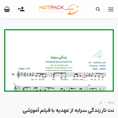
Ski
t
conten
خانه
/
تار
نت تار زندگی سرابه از عهدیه با فیلم آموزشی