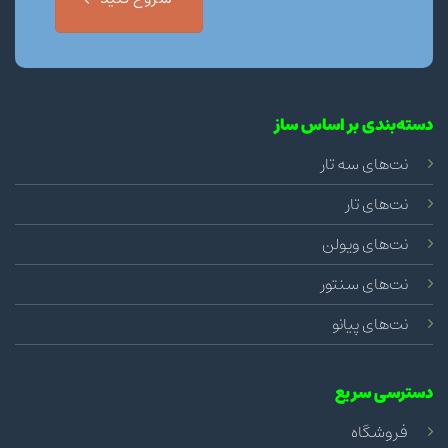
دسته‌بندی بر اساس ساز
نت‌های سه تار
نت‌های تار
نت‌های ویولن
نت‌های سنتور
نت‌های پیانو
دسترسی سریع
فروشگاه