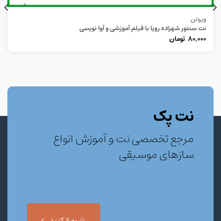
ویولن
نت سنتور شهزاده رویا با فیلم آموزشی و آوا نویسی
80,000
تومان
نت پک
مرجع تخصصی نت و آموزش انواع
سازهای موسیقی
شروع کنید