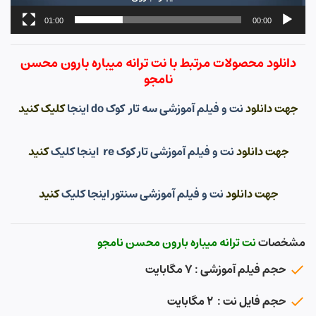
01:00
00:00
دانلود محصولات مرتبط با نت ترانه میباره بارون محسن
نامجو
جهت دانلود
نت و فیلم آموزشی سه تار کوک do اینجا
کلیک کنید
جهت دانلود
نت و فیلم آموزشی تار کوک re اینجا کلیک
کنید
جهت دانلود
نت و فیلم آموزشی سنتور اینجا کلیک
کنید
مشخصات
نت ترانه میباره بارون محسن نامجو
حجم فیلم آموزشی : ۷ مگابایت
حجم فایل نت : ۲ مگابایت