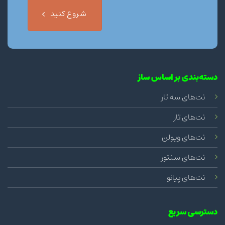
شروع کنید
دسته‌بندی بر اساس ساز
نت‌های سه تار
نت‌های تار
نت‌های ویولن
نت‌های سنتور
نت‌های پیانو
دسترسی سریع