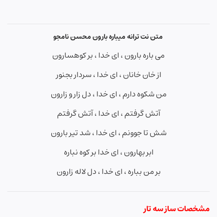
متن نت ترانه میباره بارون محسن نامجو
می باره بارون ، ای خدا ، بر کوهسارون
از خان خانان ، ای خدا ، سردار بجنور
من شکوه دارم ، ای خدا ، دل زار و زارون
آتش گرفتم ، ای خدا ، آتش گرفتم
شش تا جوونم ، ای خدا ، شد تیر بارون
ابر بهارون ، ای خدا بر کوه نباره
بر من بباره ، ای خدا ، دل لاله زارون
مشخصات ساز سه تار