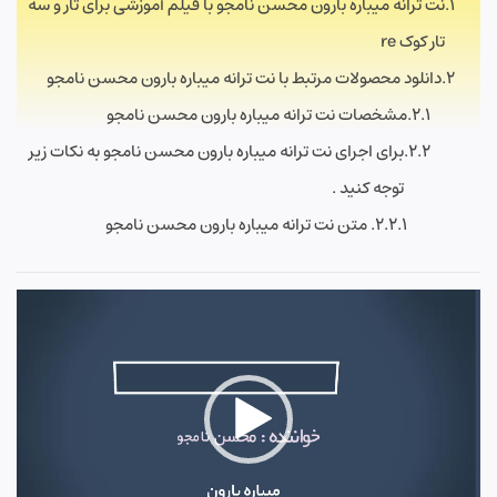
نت ترانه میباره بارون محسن نامجو با فیلم آموزشی برای تار و سه
تار کوک re
دانلود محصولات مرتبط با نت ترانه میباره بارون محسن نامجو
مشخصات نت ترانه میباره بارون محسن نامجو
برای اجرای نت ترانه میباره بارون محسن نامجو به نکات زیر
توجه کنید .
متن نت ترانه میباره بارون محسن نامجو
نمایشگر
ویدیو