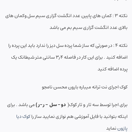
نکته ۳ : کمان های پایین عدد انگشت گزاری سیم سل وکمان های
بالای عدد انگشت گزاری سیم بم می باشد
نکته ۴ : در صورتی که ساز شما پرده سل دیز را ندارد باید این پرده را
اضافه کنید . برای این کار در فاصله ۳٫۴ سانتی متر شیطانک یک
پرده اضافه کنید
کوک اجرای نت ترانه میباره بارون محسن نامجو
برای اجرا توسط سه تار و تار کوک(
دو – سل – ر –ر )
می باشد . برای
اینکه بتوانید با فایل آموزشی هم نوازی نمایید ساز را
کوک دیا
پازون
نماید