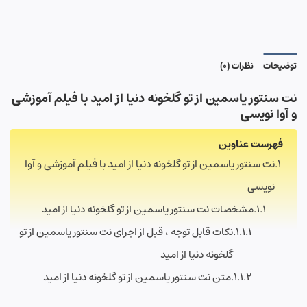
توضیحات
نظرات (0)
نت سنتور یاسمین از تو گلخونه دنیا از امید با فیلم آموزشی
و آوا نویسی
فهرست عناوین
نت سنتور یاسمین از تو گلخونه دنیا از امید با فیلم آموزشی و آوا
نویسی
مشخصات نت سنتور یاسمین از تو گلخونه دنیا از امید
نکات قابل توجه ، قبل از اجرای نت سنتور یاسمین از تو
گلخونه دنیا از امید
متن نت سنتور یاسمین از تو گلخونه دنیا از امید