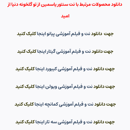
دانلود محصولات مرتبط با نت سنتور یاسمین از تو گلخونه دنیا از
امید
جهت دانلود
نت و فیلم آموزشی پیانو اینجا
کلیک کنید
جهت دانلود
نت و فیلم آموزشی گیتار اینجا
کلیک کنید
جهت دانلود
نت و فیلم آموزشی کیبورد اینجا
کلیک کنید
جهت دانلود
نت و فیلم آموزشی ویولن اینجا
کلیک کنید
جهت دانلود
نت و فیلم آموزشی کمانچه اینجا
کلیک کنید
جهت دانلود
نت و فیلم آموزشی سه تار اینجا
کلیک کنید