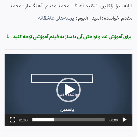
ترانه سرا:
ژاکلین
تنظیم آهنگ : محمد مقدم آهنگساز : محمد
مقدم خواننده : امید آلبوم :
پرسه‌های عاشقانه
برای آموزش نت و نواختن آن با ساز به فیلم آموزشی توجه کنید . ⇓
نمایشگر
ویدیو
01:00
00:00