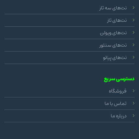
نت‌های سه تار
نت‌های تار
نت‌های ویولن
نت‌های سنتور
نت‌های پیانو
دسترسی سریع
فروشگاه
تماس با ما
درباره ما