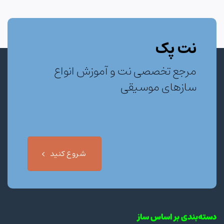
نت پک
مرجع تخصصی نت و آموزش انواع
سازهای موسیقی
شروع کنید
دسته‌بندی بر اساس ساز