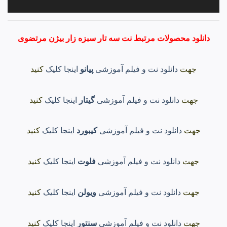
دانلود محصولات مرتبط نت سه تار سبزه زار بیژن مرتضوی
جهت
دانلود نت و فیلم آموزشی
پیانو
اینجا کلیک
کنید
جهت
دانلود نت و فیلم آموزشی
گیتار
اینجا کلیک
کنید
جهت
دانلود نت و فیلم آموزشی
کیبورد
اینجا کلیک
کنید
جهت
دانلود نت و فیلم آموزشی
فلوت
اینجا کلیک
کنید
جهت
دانلود نت و فیلم آموزشی
ویولن
اینجا کلیک
کنید
جهت
دانلود نت و فیلم آموزشی
سنتور
اینجا کلیک
کنید