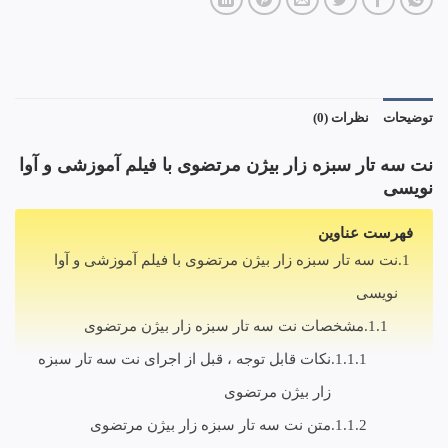
توضیحات
نظرات (0)
نت سه تار سبزه زار بیژن مرتضوی با فیلم آموزشی و آوا
نویسی
فهرست عناوین
نت سه تار سبزه زار بیژن مرتضوی با فیلم آموزشی و آوا
نویسی
مشخصات نت سه تار سبزه زار بیژن مرتضوی
نکات قابل توجه ، قبل از اجرای نت سه تار سبزه
زار بیژن مرتضوی
متن نت سه تار سبزه زار بیژن مرتضوی