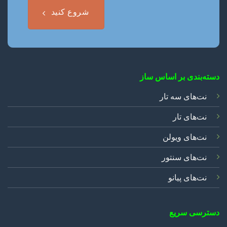
شروع کنید
دسته‌بندی بر اساس ساز
نت‌های سه تار
نت‌های تار
نت‌های ویولن
نت‌های سنتور
نت‌های پیانو
دسترسی سریع