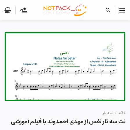
Ski
t
conten
خانه
/
سه تار
نت سه تار نفس از مهدی احمدوند با فیلم آموزشی