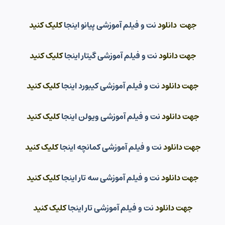
جهت دانلود
نت و فیلم آموزشی پیانو اینجا
کلیک کنید
جهت دانلود
نت و فیلم آموزشی گیتار اینجا
کلیک کنید
جهت دانلود
نت و فیلم آموزشی کیبورد اینجا
کلیک کنید
جهت دانلود
نت و فیلم آموزشی ویولن اینجا
کلیک کنید
جهت دانلود
نت و فیلم آموزشی کمانچه اینجا
کلیک کنید
جهت دانلود
نت و فیلم آموزشی سه تار اینجا
کلیک کنید
جهت دانلود
نت و فیلم آموزشی تار اینجا
کلیک کنید