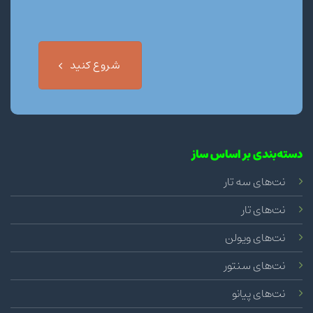
شروع کنید
دسته‌بندی بر اساس ساز
نت‌های سه تار
نت‌های تار
نت‌های ویولن
نت‌های سنتور
نت‌های پیانو