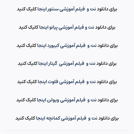
برای دانلود
نت و فیلم آموزشی سنتور اینجا
کلیک کنید
برای دانلود
نت و فیلم آموزشی پیانو اینجا
کلیک کنید
برای دانلود
نت و فیلم آموزشی کیبورد اینجا
کلیک کنید
برای دانلود
نت و فیلم آموزشی گیتار اینجا
کلیک کنید
برای دانلود
نت و فیلم آموزشی فلوت اینجا
کلیک کنید
برای دانلود
نت و فیلم آموزشی ویولن اینجا
کلیک کنید
برای دانلود
نت و فیلم آموزشی کمانچه اینجا
کلیک کنید