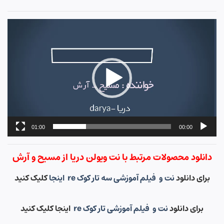
نمایشگر
ویدیو
01:00
00:00
دانلود محصولات مرتبط با نت ویولن دریا از مسیح و آرش
برای دانلود
نت و فیلم آموزشی سه تار کوک re اینجا
کلیک کنید
برای دانلود
نت و فیلم آموزشی تار کوک re
اینجا کلیک کنید