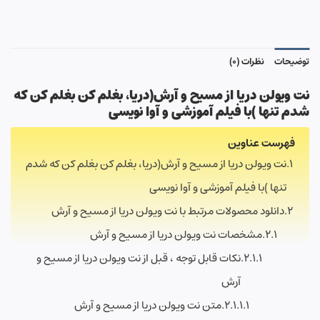
توضیحات
نظرات (0)
نت ویولن دریا از مسیح و آرش(دریا، بغلم کن بغلم کن که
شدم تنها
)با فیلم آموزشی و آوا نویسی
فهرست عناوین
نت ویولن دریا از مسیح و آرش(دریا، بغلم کن بغلم کن که شدم
تنها )با فیلم آموزشی و آوا نویسی
دانلود محصولات مرتبط با نت ویولن دریا از مسیح و آرش
مشخصات نت ویولن دریا از مسیح و آرش
نکات قابل توجه ، قبل از نت ویولن دریا از مسیح و
آرش
متن نت ویولن دریا از مسیح و آرش