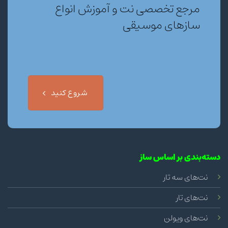
مرجع تخصصی نت و آموزش انواع
سازهای موسیقی
شروع کنید
دسته‌بندی بر اساس ساز
نت‌های سه تار
نت‌های تار
نت‌های ویولن