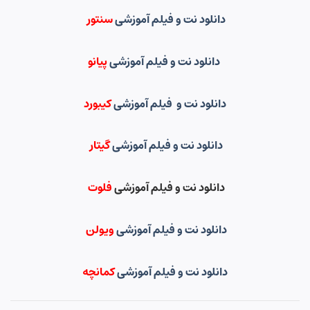
دانلود نت و فیلم آموزشی
سنتور
دانلود نت و فیلم آموزشی
پیانو
دانلود نت و فیلم آموزشی
کیبورد
دانلود نت و فیلم آموزشی
گیتار
دانلود نت و فیلم آموزشی
فلوت
دانلود نت و فیلم آموزشی
ویولن
دانلود نت و فیلم آموزشی
کمانچه