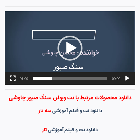
نمایشگر
ویدیو
01:00
00:00
دانلود محصولات مرتبط با نت ویولن سنگ صبور چاوشی
دانلود نت و فیلم آموزشی
سه تار
دانلود نت و فیلم آموزشی
تار