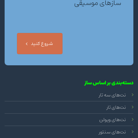
سازهای موسیقی
شروع کنید
دسته‌بندی بر اساس ساز
نت‌های سه تار
نت‌های تار
نت‌های ویولن
نت‌های سنتور