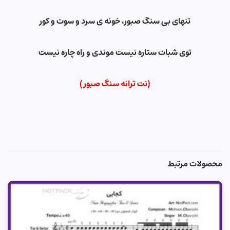
تنهای بی سنگ صبور، خونه ی سرد و سوت و کور
توی شبات ستاره نیست موندی و راه چاره نیست
(نت ترانه سنگ صبور)
محصولات مرتبط