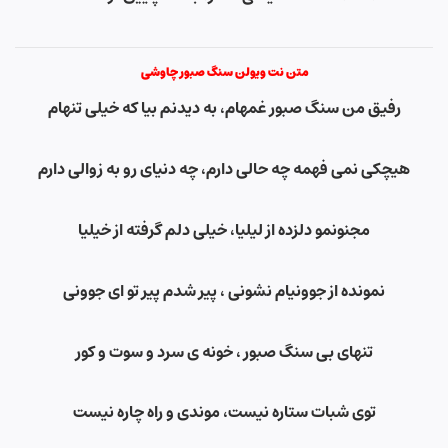
متن نت ویولن سنگ صبور چاوشی
رفیق من سنگ صبور غمهام، به دیدنم بیا که خیلی تنهام
هیچکی نمی فهمه چه حالی دارم، چه دنیای رو به زوالی دارم
مجنونمو دلزده از لیلیا، خیلی دلم گرفته از خیلیا
نمونده از جوونیام نشونی ، پیر شدم پیر تو ای جوونی
تنهای بی سنگ صبور ، خونه ی سرد و سوت و کور
توی شبات ستاره نیست، موندی و راه چاره نیست