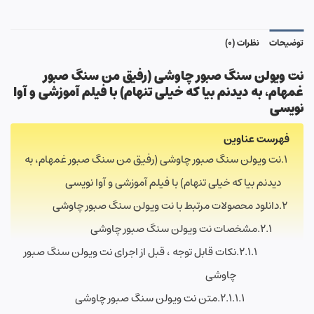
توضیحات
نظرات (0)
نت ویولن سنگ صبور چاوشی (
رفیق من سنگ صبور
غمهام، به دیدنم بیا که خیلی تنهام
)
با فیلم آموزشی و آوا
نویسی
فهرست عناوین
نت ویولن سنگ صبور چاوشی (رفیق من سنگ صبور غمهام، به
دیدنم بیا که خیلی تنهام) با فیلم آموزشی و آوا نویسی
دانلود محصولات مرتبط با نت ویولن سنگ صبور چاوشی
مشخصات نت ویولن سنگ صبور چاوشی
نکات قابل توجه ، قبل از اجرای نت ویولن سنگ صبور
چاوشی
متن نت ویولن سنگ صبور چاوشی