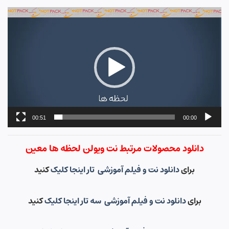
نمایشگر
ویدیو
00:51
00:00
دانلود محصولات مرتبط نت ویولن لحظه ها معین
برای
دانلود نت و فیلم آموزشی تار اینجا کلیک
کنید
برای
دانلود نت و فیلم آموزشی سه تار اینجا کلیک
کنید