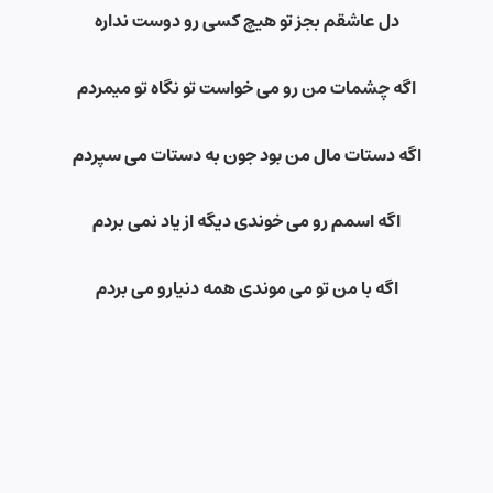
دل عاشقم بجز تو هیچ کسی رو دوست نداره
اگه چشمات من رو می خواست تو نگاه تو میمردم
اگه دستات مال من بود جون به دستات می سپردم
اگه اسمم رو می خوندی دیگه از یاد نمی بردم
اگه با من تو می موندی همه دنیارو می بردم