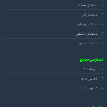
نت‌های سه تار
نت‌های تار
نت‌های ویولن
نت‌های سنتور
نت‌های پیانو
دسترسی سریع
فروشگاه
تماس با ما
درباره ما