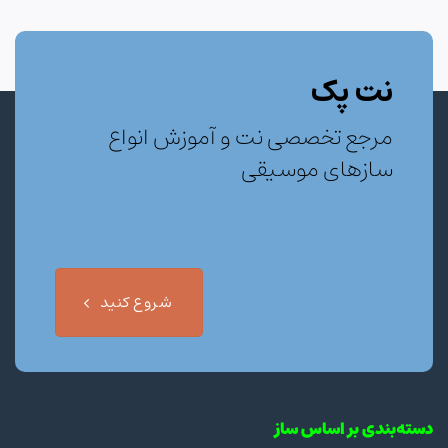
نت پک
مرجع تخصصی نت و آموزش انواع
سازهای موسیقی
شروع کنید
دسته‌بندی بر اساس ساز