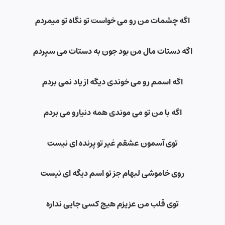
اگه چشمات من رو می خواست تو نگاه تو میمردم
اگه دستات مال من بود جون به دستات می سپردم
اگه اسمم رو می خوندی دیگه از یاد نمی بردم
اگه با من تو می موندی همه دنیارو می بردم
توی آسمون عشقم غیر تو پرنده ای نیست
روی خاموشی لبهام جز تو اسم دیگه ای نیست
توی قلب من عزیزم هیچ کسی جایی نداره