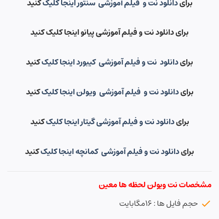
برای
دانلود نت و فیلم آموزشی سنتور اینجا کلیک
کنید
برای دانلود نت و فیلم آموزشی پیانو اینجا کلیک کنید
برای
دانلود نت و فیلم آموزشی کیبورد اینجا کلیک
کنید
برای
دانلود نت و فیلم آموزشی ویولن اینجا کلیک
کنید
برای
دانلود نت و فیلم آموزشی گیتار اینجا کلیک
کنید
برای
دانلود نت و فیلم آموزشی کمانچه اینجا کلیک
کنید
مشخصات نت ویولن لحظه ها معین
حجم فایل ها : ۱۶مگابایت