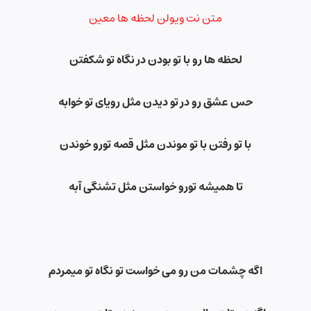
متن نت ویولن لحظه ها معین
لحظه ها رو با تو بودن در نگاه تو شکفتن
حس عشق رو در تو دیدن مثل رویای تو خوابه
با تو رفتن با تو موندن مثل قصه تورو خوندن
تا همیشه تورو خواستن مثل تشنگی آبه
اگه چشمات من رو می خواست تو نگاه تو میمردم