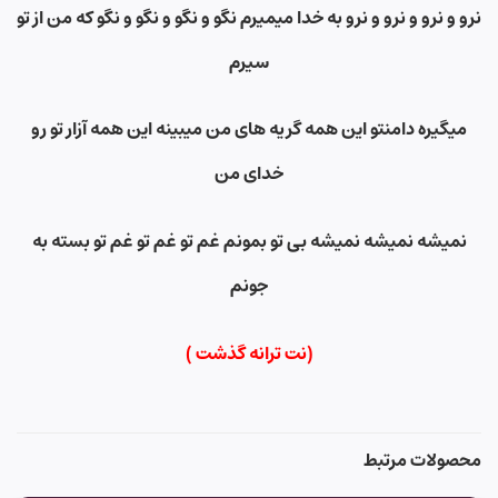
نرو و نرو و نرو و نرو به خدا میمیرم نگو و نگو و نگو و نگو که من از تو
سیرم
میگیره دامنتو این همه گریه های من میبینه این همه آزار تو رو
خدای من
نمیشه نمیشه نمیشه بی تو بمونم غم تو غم تو غم تو بسته به
جونم
(نت ترانه گذشت )
محصولات مرتبط