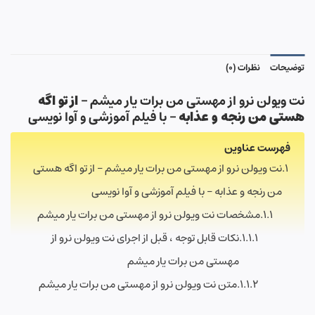
توضیحات
نظرات (0)
نت ویولن نرو از مهستی من برات یار میشم –
از تو اگه
هستی من رنجه و عذابه
– با فیلم آموزشی و آوا نویسی
فهرست عناوین
نت ویولن نرو از مهستی من برات یار میشم – از تو اگه هستی
من رنجه و عذابه – با فیلم آموزشی و آوا نویسی
مشخصات نت ویولن نرو از مهستی من برات یار میشم
نکات قابل توجه ، قبل از اجرای نت ویولن نرو از
مهستی من برات یار میشم
متن نت ویولن نرو از مهستی من برات یار میشم