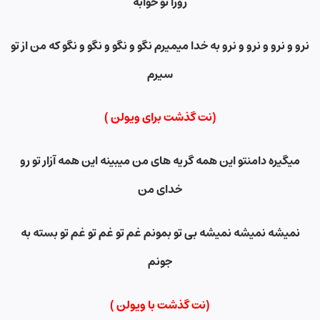
روزا تو خوابه
نرو و نرو و نرو و نرو به خدا میمیرم نگو و نگو و نگو و نگو که من از تو
سیرم
(نت گذشت برای ویولن )
میگیره دامنتو این همه گریه های من میبینه این همه آزار تو رو
خدای من
نمیشه نمیشه نمیشه بی تو بمونم غم تو غم تو غم تو بسته به
جونم
(نت گذشت
با ویولن )