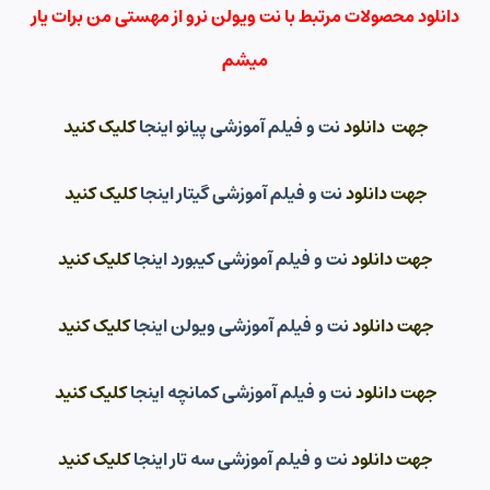
دانلود محصولات مرتبط با نت ویولن نرو از مهستی من برات یار
میشم
جهت دانلود
نت و فیلم آموزشی پیانو اینجا
کلیک کنید
جهت دانلود
نت و فیلم آموزشی گیتار اینجا
کلیک کنید
جهت دانلود
نت و فیلم آموزشی کیبورد اینجا
کلیک کنید
جهت دانلود
نت و فیلم آموزشی ویولن اینجا
کلیک کنید
جهت دانلود
نت و فیلم آموزشی کمانچه اینجا
کلیک کنید
جهت دانلود
نت و فیلم آموزشی سه تار اینجا
کلیک کنید