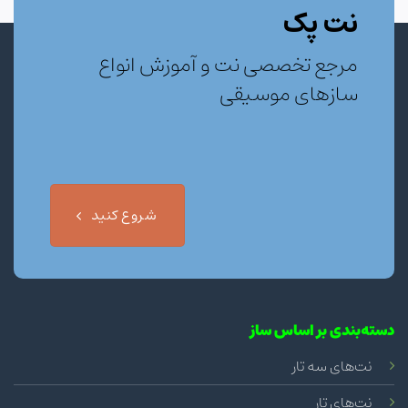
نت پک
مرجع تخصصی نت و آموزش انواع
سازهای موسیقی
شروع کنید
دسته‌بندی بر اساس ساز
نت‌های سه تار
نت‌های تار