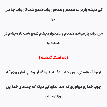
کی میشه یار برات همدم و غمخوار برات شمع شب تار برات جز من
تنها
من برات یار میشم همدم و غمخوار میشم شمع شب تار میشم در
همه دنیا
(نت آهنگ گذشت
)
از تو اگه هستی من رنجه و عذابه با تو اگه آرزوهام نقش روی آبه
چوب خدا رو میخوری که صدا نداره کی میگه که چشمای خدا این
روزا تو خوابه