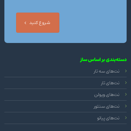
شروع کنید
دسته‌بندی بر اساس ساز
نت‌های سه تار
نت‌های تار
نت‌های ویولن
نت‌های سنتور
نت‌های پیانو