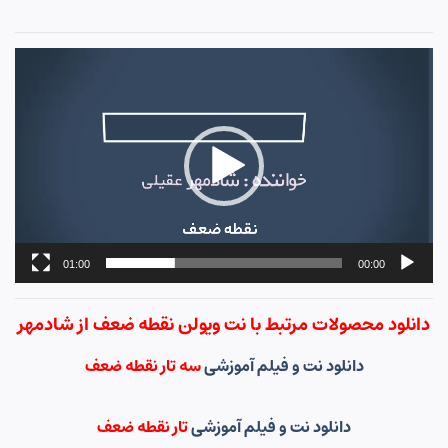
نمایشگر
ویدیو
01:00
00:00
دانلود محصولات مرتبط با نت ویولن نقطه ضعف از شادمهر
دانلود نت و فیلم آموزشی
سه تار نقطه ضعف
دانلود نت و فیلم آموزشی
تار نقطه ضعف