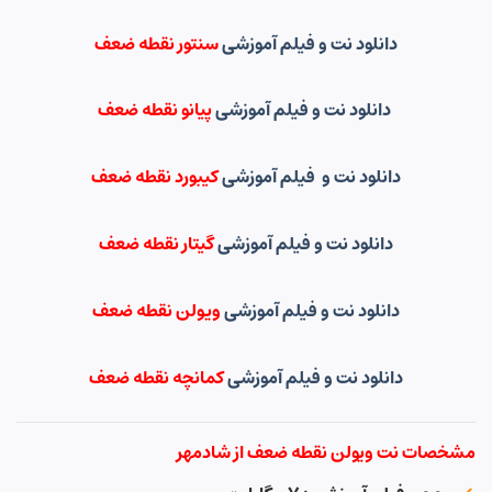
دانلود نت و فیلم آموزشی
سنتور نقطه ضعف
دانلود نت و فیلم آموزشی
پیانو نقطه ضعف
دانلود نت و فیلم آموزشی
کیبورد نقطه ضعف
دانلود نت و فیلم آموزشی
گیتار نقطه ضعف
دانلود نت و فیلم آموزشی
ویولن نقطه ضعف
دانلود نت و فیلم آموزشی
کمانچه نقطه ضعف
مشخصات نت ویولن نقطه ضعف از شادمهر