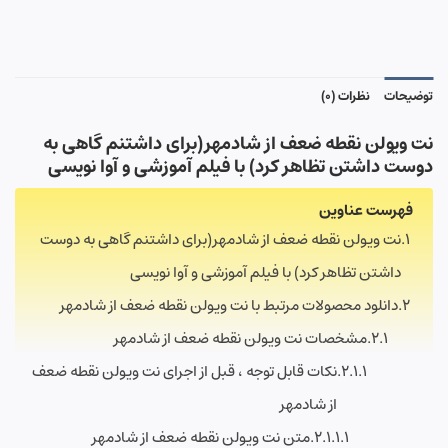
توضیحات
نظرات (0)
نت ویولن نقطه ضعف از شادمهر(برای داشتنم گاهی به
دوست داشتن تظاهر کرد) با فیلم آموزشی و آوا نویسی
فهرست عناوین
نت ویولن نقطه ضعف از شادمهر(برای داشتنم گاهی به دوست
داشتن تظاهر کرد) با فیلم آموزشی و آوا نویسی
دانلود محصولات مرتبط با نت ویولن نقطه ضعف از شادمهر
مشخصات نت ویولن نقطه ضعف از شادمهر
نکات قابل توجه ، قبل از اجرای نت ویولن نقطه ضعف
از شادمهر
متن نت ویولن نقطه ضعف از شادمهر