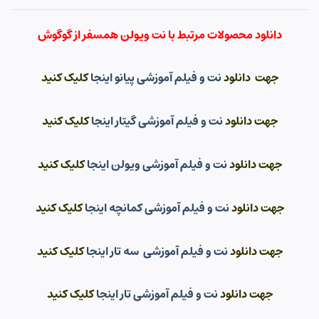
دانلود محصولات مرتبط با نت ویولن همسفر از گوگوش
جهت دانلود
نت و فیلم آموزشی پیانو اینجا
کلیک کنید
جهت دانلود
نت و فیلم آموزشی گیتار اینجا
کلیک کنید
جهت دانلود
نت و فیلم آموزشی ویولن اینجا
کلیک کنید
جهت دانلود
نت و فیلم آموزشی کمانچه اینجا
کلیک کنید
جهت دانلود
نت و فیلم آموزشی سه تار اینجا
کلیک کنید
جهت دانلود
نت و فیلم آموزشی تار اینجا
کلیک کنید