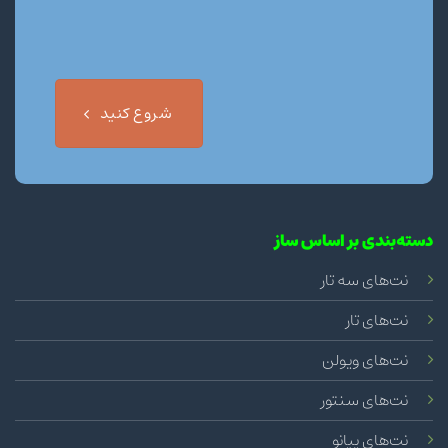
شروع کنید
دسته‌بندی بر اساس ساز
نت‌های سه تار
نت‌های تار
نت‌های ویولن
نت‌های سنتور
نت‌های پیانو