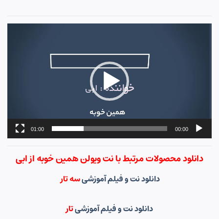
نمایشگر
ویدیو
01:00
00:00
دانلود محصولات مرتبط با نت ویولن همین خوبه از ابی
دانلود نت و فیلم آموزشی
سه تار
دانلود نت و فیلم آموزشی
تار