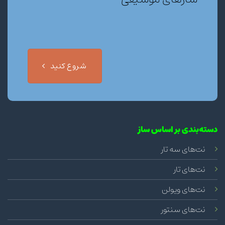
شروع کنید
دسته‌بندی بر اساس ساز
نت‌های سه تار
نت‌های تار
نت‌های ویولن
نت‌های سنتور