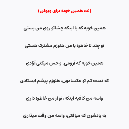
(نت همین خوبه برای ویولن)
همین خوبه که با اینکه چشاتو روی من بستی
تو چند تا خاطره با من هنوزم مشترک هستی
همین خوبه که آرومی، و حس میکنی آزادی
که دست کم تو عکسامون، هنوزم پیشم ایستادی
واسه من کافیه اینکه، تو از من خاطره داری
به یادشون که میافتی، واسه من وقت میذاری