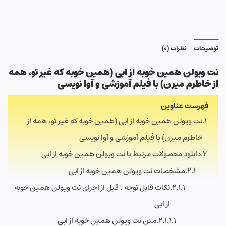
توضیحات
نظرات (0)
نت ویولن همین خوبه از ابی (
همین خوبه که غیر تو
،
همه
از خاطرم میرن
)
با فیلم آموزشی و آوا نویسی
فهرست عناوین
نت ویولن همین خوبه از ابی (همین خوبه که غیر تو، همه از
خاطرم میرن) با فیلم آموزشی و آوا نویسی
دانلود محصولات مرتبط با نت ویولن همین خوبه از ابی
مشخصات نت ویولن همین خوبه از ابی
نکات قابل توجه ، قبل از اجرای نت ویولن همین خوبه
از ابی
متن نت ویولن همین خوبه از ابی