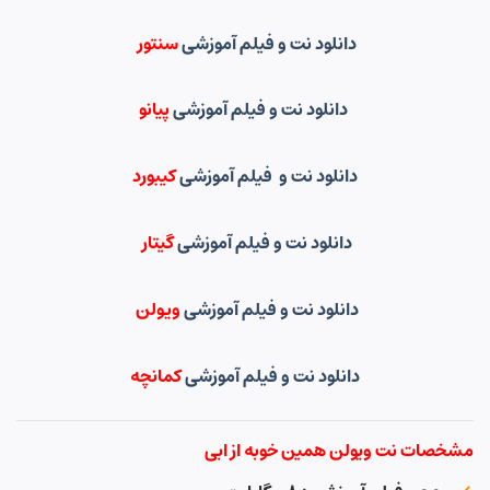
دانلود نت و فیلم آموزشی
سنتور
دانلود نت و فیلم آموزشی
پیانو
دانلود نت و فیلم آموزشی
کیبورد
دانلود نت و فیلم آموزشی
گیتار
دانلود نت و فیلم آموزشی
ویولن
دانلود نت و فیلم آموزشی
کمانچه
مشخصات نت ویولن همین خوبه از ابی