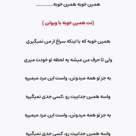
همین خوبه همین خوبه
…………
(نت همین خوبه با ویولن )
همین خوبه که با اینکه سراغ از من نمیگیری
ولی تا حرف من میشه یه لحظه تو خودت میری
به جز تو همه میدونن، واست این مرد میمیره
واسه همین جداییت رو ،کسی جدی نمیگیره
به جز تو همه میدونن، واست این مرد میمیره
واسه همین جداییت رو، کسی جدی نمیگیره