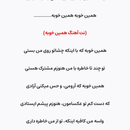
همین خوبه همین خوبه
………….
(نت آهنگ همین خوبه)
همین خوبه که با اینکه چشاتو روی من بستی
تو چند تا خاطره با من هنوزم مشترک هستی
همین خوبه که آرومی، و حس میکنی آزادی
که دست کم تو عکسامون، هنوزم پیشم ایستادی
واسه من کافیه اینکه، تو از من خاطره داری