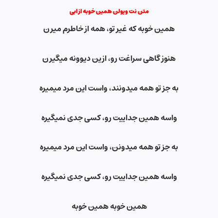
متن نت ویولن همین خوبه از ابی
همین خوبه که غیر تو
،
همه از خاطرم میرن
هنوز گاهی سراغت رو، ازین دیوونه میگیرن
به جز تو همه میدونند، واست این مرد میمیره
واسه همین جداییت رو، کسی جدی نمیگیره
به جز تو همه میدونن، واست این مرد میمیره
واسه همین جداییت رو
،
کسی جدی نمیگیره
همین خوبه همین خوبه