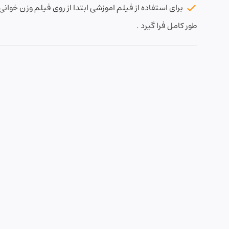
برای استفاده از فیلم اموزشی ابتدا از روی فیلم وزن خوانی
طور کامل فرا گیرد .