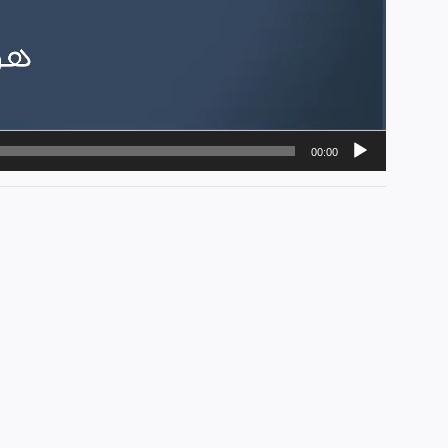
00:00