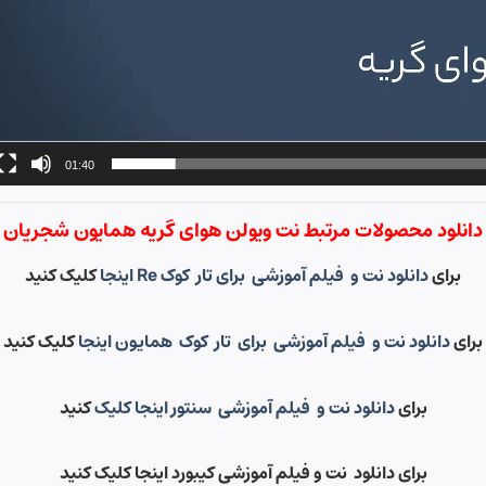
01:40
دانلود محصولات مرتبط نت ویولن هوای گریه همایون شجریان
برای
دانلود نت و فیلم آموزشی برای تار کوک Re اینجا
کلیک کنید
برای
دانلود نت و فیلم آموزشی برای تار کوک همایون اینجا
کلیک کنید
برای
دانلود نت و فیلم آموزشی سنتور اینجا کلیک
کنید
برای دانلود نت و فیلم آموزشی کیبورد اینجا کلیک کنید