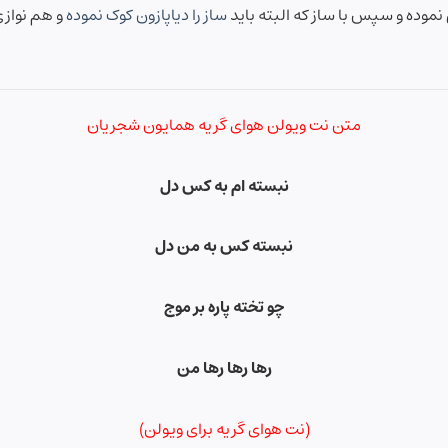
 نموده و سپس با ساز که البته باید
ساز را دیاپازون کوک نموده
و هم نوازی
متن نت ویولن هوای گریه همایون شجریان
نبسته ام به کس دل
نبسته کس به من دل
چو تخته پاره بر موج
رها رها رها من
(نت هوای گریه برای ویولن)