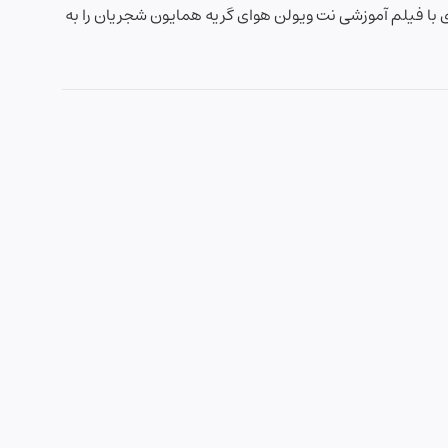
 با فیلم آموزشی نت ویولن هوای گریه همایون شجریان را به