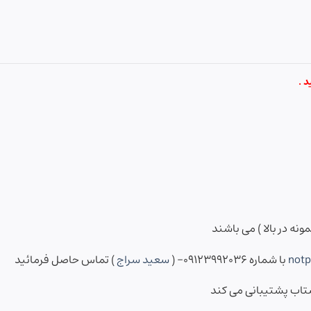
 .
نه در بالا ) می باشند
not
با شماره ۰۹۱۲۳۹۹۲۰۳۶- (
سعید سراج
) تماس حاصل فرمائید
شتاب پشتیبانی می کند