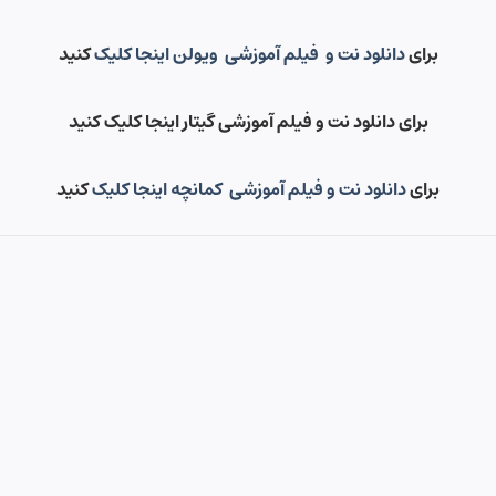
برای
دانلود نت و فیلم آموزشی ویولن اینجا کلیک
کنید
برای دانلود نت و فیلم آموزشی گیتار اینجا کلیک کنید
برای
دانلود نت و فیلم آموزشی کمانچه اینجا کلیک
کنید