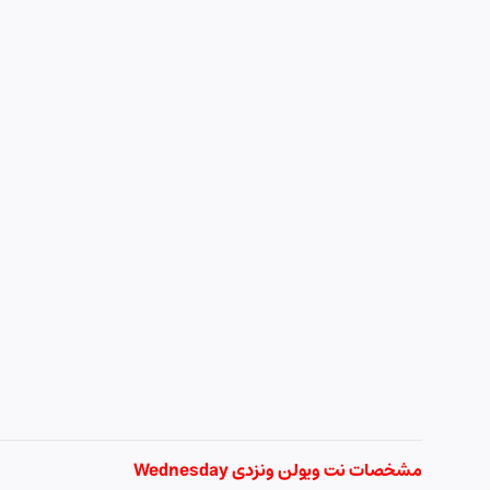
مشخصات نت ویولن ونزدی Wednesday