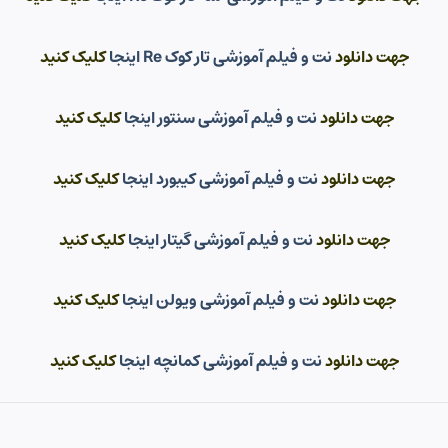
جهت دانلود
نت و فیلم آموزشی تار کوک Re اینجا
کلیک کنید
جهت دانلود
نت و فیلم آموزشی سنتور اینجا
کلیک کنید
جهت دانلود
نت و فیلم آموزشی کیبورد اینجا
کلیک کنید
جهت دانلود
نت و فیلم آموزشی گیتار اینجا
کلیک کنید
جهت دانلود
نت و فیلم آموزشی ویولن اینجا
کلیک کنید
جهت دانلود
نت و فیلم آموزشی کمانچه اینجا
کلیک کنید