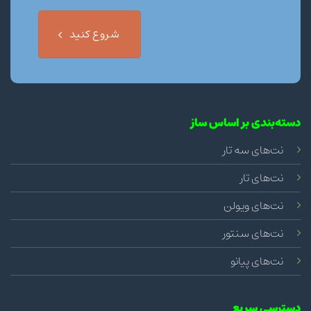
شروع کنید
دسته‌بندی بر اساس ساز
نت‌های سه تار
نت‌های تار
نت‌های ویولن
نت‌های سنتور
نت‌های پیانو
دسترسی سریع