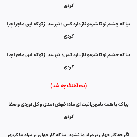
کردی
بیا که چشم تو تا شرمو ناز دارد کس ؛ نپرسد از تو که این ماجرا چرا
کردی
بیا که چشم تو تا شرمو ناز دارد کس؛ نپرسد از تو که این ماجرا چرا
کردی
(نت آهنگ چه شد)
بیا که با همه نامهربانیت ای ماه؛ خوش آمدی و گل آوردی و صفا
کردی
اگر چه کار جهان بر مراد ما نشود؛ بیا که کار جهان بر مراد ما کردی