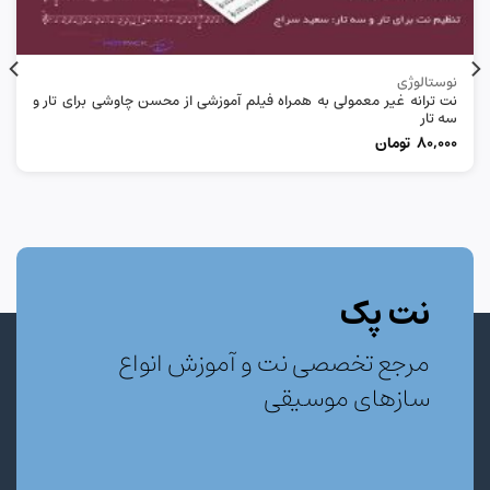
نوستالوژی
نت ترانه غیر معمولی به همراه فیلم آموزشی از محسن چاوشی برای تار و
سه تار
80,000
تومان
نت پک
مرجع تخصصی نت و آموزش انواع
سازهای موسیقی