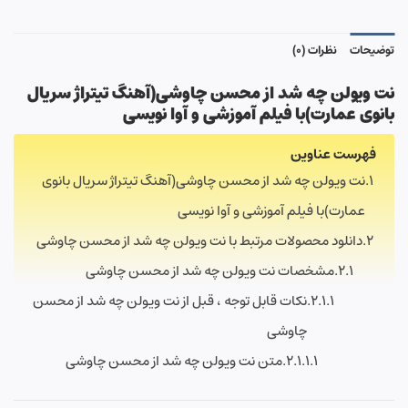
توضیحات
نظرات (0)
نت ویولن چه شد از محسن چاوشی(آهنگ تیتراژ سریال
بانوی عمارت
)با فیلم آموزشی و آوا نویسی
فهرست عناوین
نت ویولن چه شد از محسن چاوشی(آهنگ تیتراژ سریال بانوی
عمارت)با فیلم آموزشی و آوا نویسی
دانلود محصولات مرتبط با نت ویولن چه شد از محسن چاوشی
مشخصات نت ویولن چه شد از محسن چاوشی
نکات قابل توجه ، قبل از نت ویولن چه شد از محسن
چاوشی
متن نت ویولن چه شد از محسن چاوشی