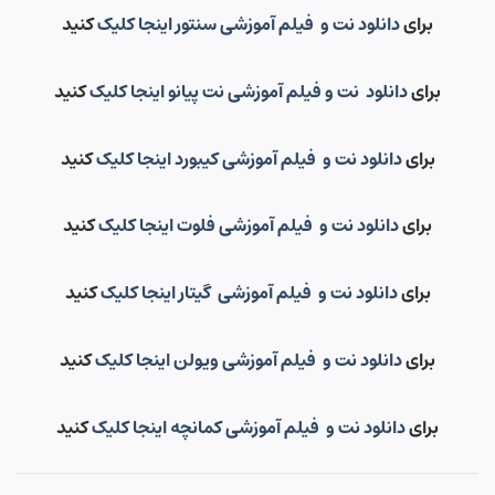
برای
دانلود نت و فیلم آموزشی سنتور اینجا کلیک
کنید
برای
دانلود نت و فیلم آموزشی نت پیانو اینجا کلیک
کنید
برای
دانلود نت و فیلم آموزشی کیبورد اینجا کلیک
کنید
برای
دانلود نت و فیلم آموزشی فلوت اینجا کلیک
کنید
برای
دانلود نت و فیلم آموزشی گیتار اینجا کلیک
کنید
برای
دانلود نت و فیلم آموزشی ویولن اینجا کلیک
کنید
برای
دانلود نت و فیلم آموزشی کمانچه اینجا کلیک
کنید