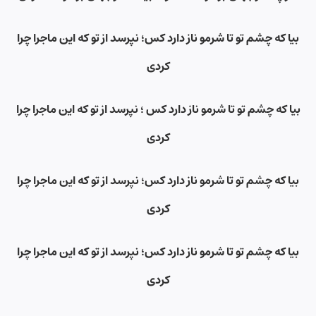
بیا که چشم تو تا شرمو ناز دارد کس؛ نپرسد از تو که این ماجرا چرا
کردی
بیا که چشم تو تا شرمو ناز دارد کس ؛ نپرسد از تو که این ماجرا چرا
کردی
بیا که چشم تو تا شرمو ناز دارد کس؛ نپرسد از تو که این ماجرا چرا
کردی
بیا که چشم تو تا شرمو ناز دارد کس؛ نپرسد از تو که این ماجرا چرا
کردی