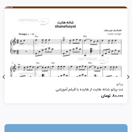
پیانو
نت پیانو شانه هایت از هایده با فیلم آموزشی
80,000
تومان