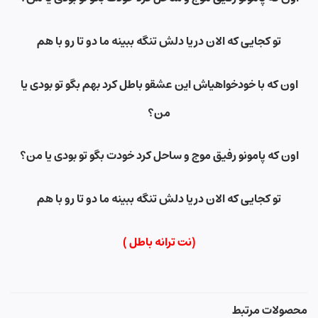
تو کجایی که الان دریا دلش تنگه ببینه ما دو تا رو با هم
اون که با خودخواهیاش این عشقو باطل کرد بهم بگو تو بودی یا
من؟
اون که پامونو رفیق موج و ساحل کرد خودت بگو تو بودی یا من؟
تو کجایی که الان دریا دلش تنگه ببینه ما دو تا رو با هم
(نت ترانه باطل )
محصولات مرتبط