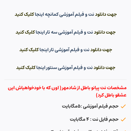
جهت دانلود
نت و فیلم آموزشی کمانچه اینجا
کلیک کنید
جهت دانلود
نت و فیلم آموزشی سه تار اینجا
کلیک کنید
جهت دانلود
نت و فیلم آموزشی تار اینجا
کلیک کنید
جهت دانلود
نت و فیلم آموزشی سنتور اینجا
کلیک کنید
مشخصات نت پیانو باطل از شادمهر( اون که با خودخواهیاش این
عشقو باطل کرد)
حجم فیلم آموزشی :۵مگابایت
حجم فایل نت : ۴ مگابایت