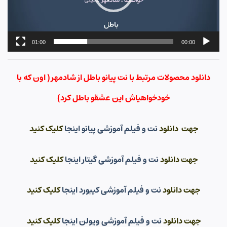
01:00
00:00
دانلود محصولات مرتبط با نت پیانو باطل از شادمهر( اون که با
خودخواهیاش این عشقو باطل کرد)
جهت دانلود
نت و فیلم آموزشی پیانو اینجا
کلیک کنید
جهت دانلود
نت و فیلم آموزشی گیتار اینجا
کلیک کنید
جهت دانلود
نت و فیلم آموزشی کیبورد اینجا
کلیک کنید
جهت دانلود
نت و فیلم آموزشی ویولن اینجا
کلیک کنید