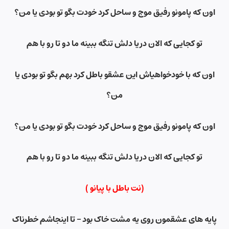
اون که پامونو رفیق موج و ساحل کرد خودت بگو تو بودی یا من؟
تو کجایی که الان دریا دلش تنگه ببینه ما دو تا رو با هم
اون که با خودخواهیاش این عشقو باطل کرد بهم بگو تو بودی یا
من؟
اون که پامونو رفیق موج و ساحل کرد خودت بگو تو بودی یا من؟
تو کجایی که الان دریا دلش تنگه ببینه ما دو تا رو با هم
(نت باطل
با پیانو )
پایه های عشقمون روی یه مشت خاک بود – تا اینجاشم خطرناک