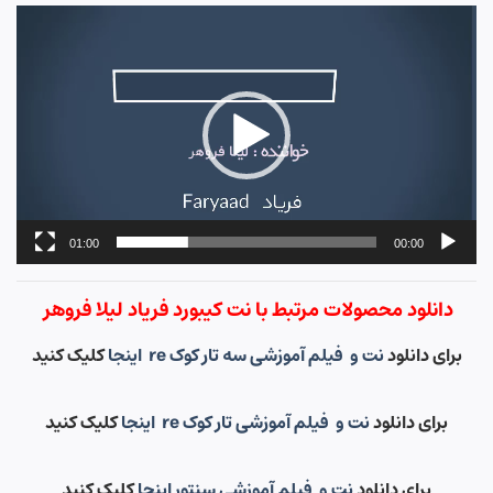
نمایشگر
ویدیو
01:00
00:00
دانلود محصولات مرتبط با نت کیبورد فریاد لیلا فروهر
برای دانلود
نت و فیلم آموزشی سه تار کوک re اینجا
کلیک کنید
برای دانلود
نت و فیلم آموزشی تار کوک re اینجا
کلیک کنید
برای دانلود
نت و فیلم آموزشی سنتور اینجا
کلیک کنید