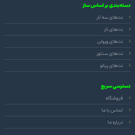
دسته‌بندی بر اساس ساز
نت‌های سه تار
نت‌های تار
نت‌های ویولن
نت‌های سنتور
نت‌های پیانو
دسترسی سریع
فروشگاه
تماس با ما
درباره ما