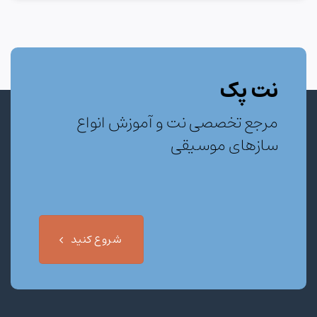
نت پک
مرجع تخصصی نت و آموزش انواع
سازهای موسیقی
شروع کنید