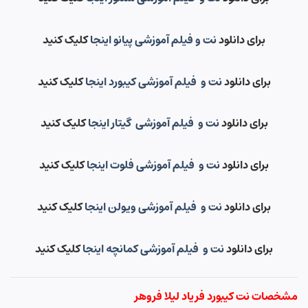
برای دانلود
نت و فیلم آموزشی پیانو اینجا
کلیک کنید
برای دانلود
نت و فیلم آموزشی کیبورد اینجا
کلیک کنید
برای دانلود
نت و فیلم آموزشی گیتار اینجا
کلیک کنید
برای دانلود
نت و فیلم آموزشی فلوت اینجا
کلیک کنید
برای دانلود
نت و فیلم آموزشی ویولن اینجا
کلیک کنید
برای دانلود
نت و فیلم آموزشی کمانچه اینجا
کلیک کنید
مشخصات نت کیبورد فریاد لیلا فروهر