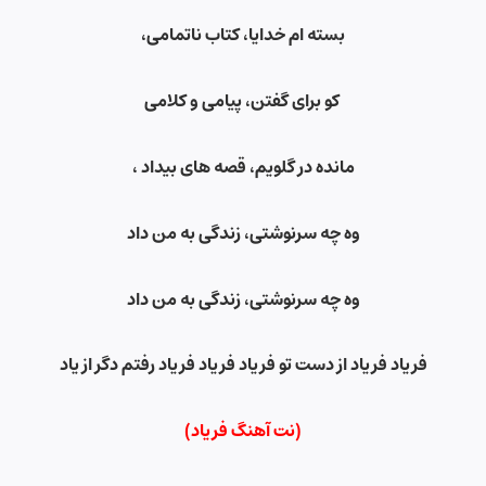
بسته ام خدایا
،
کتاب ناتمامی،
کو برای گفتن، پیامی و کلامی
مانده در گلویم، قصه های بیداد ،
وه چه سرنوشتی، زندگی به من داد
وه چه سرنوشتی، زندگی به من داد
فریاد فریاد از دست تو فریاد فریاد فریاد رفتم دگر از یاد
(نت آهنگ فریاد)