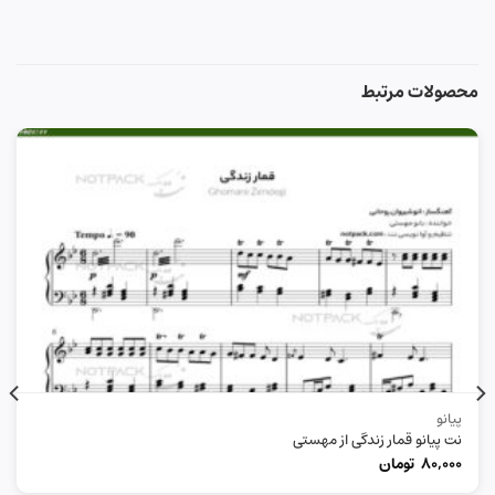
محصولات مرتبط
پیانو
نت پیانو قمار زندگی از مهستی
80,000
تومان