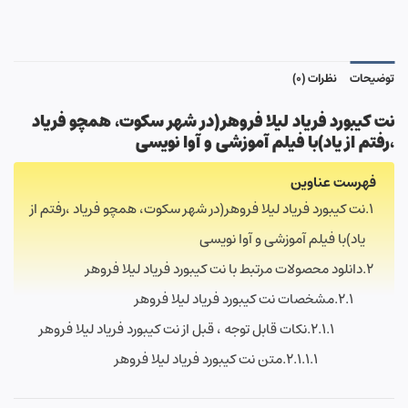
توضیحات
نظرات (0)
نت کیبورد فریاد لیلا فروهر(
در شهر سکوت
،
همچو فریاد
،رفتم از یاد
)با فیلم آموزشی و آوا نویسی
فهرست عناوین
نت کیبورد فریاد لیلا فروهر(در شهر سکوت، همچو فریاد ،رفتم از
یاد)با فیلم آموزشی و آوا نویسی
دانلود محصولات مرتبط با نت کیبورد فریاد لیلا فروهر
مشخصات نت کیبورد فریاد لیلا فروهر
نکات قابل توجه ، قبل از نت کیبورد فریاد لیلا فروهر
متن نت کیبورد فریاد لیلا فروهر