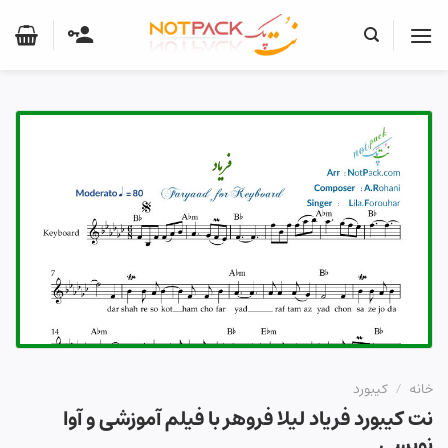
Ski
t
conten
خانه
/
کیبورد
نت کیبورد فریاد لیلا فروهر با فیلم آموزشی و آوا
نویسی